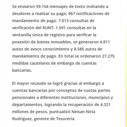
Se enviaron 59.154 mensajes de texto invitando a
deudores a realizar su pago; 967 notificaciones de
mandamiento de pago; 7.013 consultas de
verificación del RUNT; 1.591 consultas en la
ventanilla única de registro para verificar la
posesión de bienes inmuebles, se generaron 4.811
autos de avoco conocimiento y 8.585 autos de
mandamiento de pago. En total se ordenaron 27.275
medidas cautelares de embargo de cuentas
bancarias.
El mayor recaudo se logró gracias al embargo a
cuentas bancarias por conceptos de cuotas partes
pensionales a diferentes instituciones, municipios y
departamentos, logrando la recuperación de 4.321
millones de pesos, puntualizó Neisan Niria
Rodríguez, gerente de Tesorería.