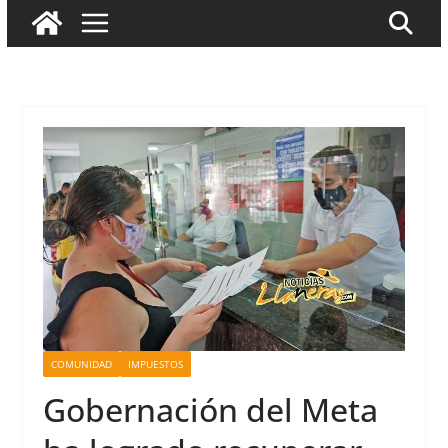
COMUNIDAD
IMPUESTOS
Gobernación del Meta