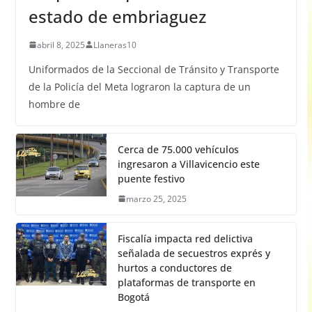
estado de embriaguez
abril 8, 2025
Llaneras10
Uniformados de la Seccional de Tránsito y Transporte
de la Policía del Meta lograron la captura de un
hombre de
Cerca de 75.000 vehículos
ingresaron a Villavicencio este
puente festivo
marzo 25, 2025
Fiscalía impacta red delictiva
señalada de secuestros exprés y
hurtos a conductores de
plataformas de transporte en
Bogotá