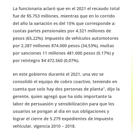
La funcionaria aclaró que en el 2021 el recaudo total
fue de $5.753 millones, mientras que en lo corrido
del año la variación es del 15% que corresponde a:
cuotas partes pensionales por 4.321 millones de
pesos (65,22%); Impuesto de vehículos automotores
por 2.287 millones 874.000 pesos (34,53%), multas
por sanciones 11 millones 481.000 pesos (0,17%) y
por reintegro $4´472.560 (0,07%).
en este gobierno durante el 2021, una vez se
consolidó el equipo de cobro coactivo, teniendo en
cuenta que solo hay dos personas de planta”, dijo la
gerente, quien agregó que ha sido importante la
labor de persuasión y sensibilización para que los
usuarios se pongan al día en sus obligaciones y
lograr el cierre de 5.279 expedientes de impuesto
vehicular, vigencia 2010 – 2018.