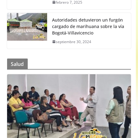
febrero 7, 2025
Autoridades detuvieron un furgón
cargado de marihuana sobre la vía
Bogotá-Villavicencio
septiembre 30, 2024
Salud