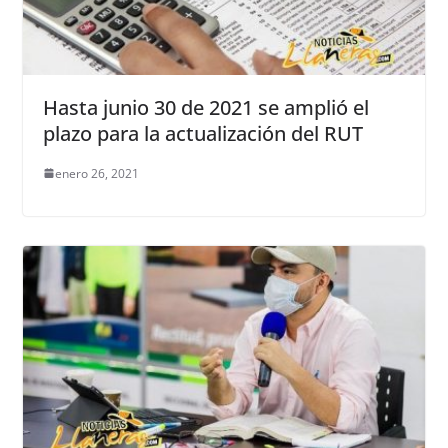
Hasta junio 30 de 2021 se amplió el
plazo para la actualización del RUT
enero 26, 2021