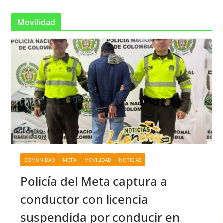
Movilidad
COMUNIDAD
META
MOVILIDAD
NOTICIAS
Policía del Meta captura a
conductor con licencia
suspendida por conducir en