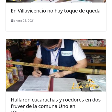
En Villavicencio no hay toque de queda
enero 25, 2021
Hallaron cucarachas y roedores en dos
fruver de la comuna Uno en