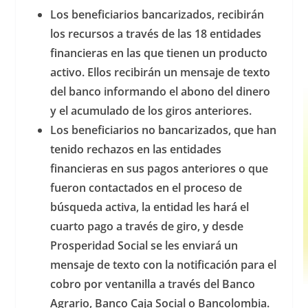
Los beneficiarios bancarizados, recibirán
los recursos a través de las 18 entidades
financieras en las que tienen un producto
activo. Ellos recibirán un mensaje de texto
del banco informando el abono del dinero
y el acumulado de los giros anteriores.
Los beneficiarios no bancarizados, que han
tenido rechazos en las entidades
financieras en sus pagos anteriores o que
fueron contactados en el proceso de
búsqueda activa, la entidad les hará el
cuarto pago a través de giro, y desde
Prosperidad Social se les enviará un
mensaje de texto con la notificación para el
cobro por ventanilla a través del Banco
Agrario, Banco Caja Social o Bancolombia.