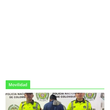
Movilidad