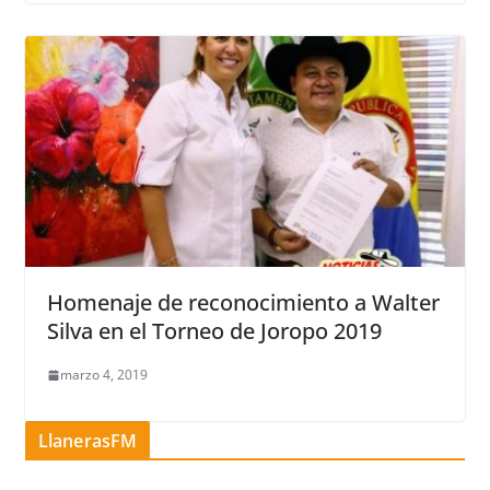
Homenaje de reconocimiento a Walter
Silva en el Torneo de Joropo 2019
marzo 4, 2019
LlanerasFM