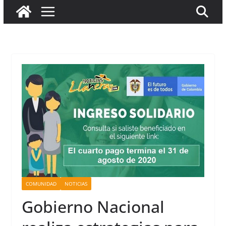
COMUNIDAD
NOTICIAS
Gobierno Nacional