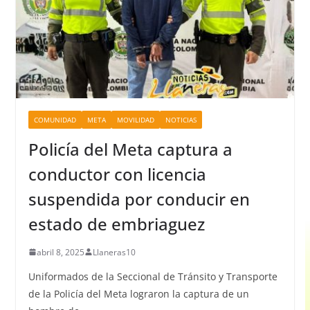
COMUNIDAD
META
MOVILIDAD
NOTICIAS
Policía del Meta captura a
conductor con licencia
suspendida por conducir en
estado de embriaguez
abril 8, 2025
Llaneras10
Uniformados de la Seccional de Tránsito y Transporte
de la Policía del Meta lograron la captura de un