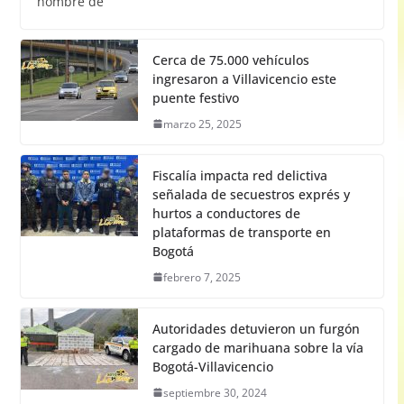
hombre de
Cerca de 75.000 vehículos
ingresaron a Villavicencio este
puente festivo
marzo 25, 2025
Fiscalía impacta red delictiva
señalada de secuestros exprés y
hurtos a conductores de
plataformas de transporte en
Bogotá
febrero 7, 2025
Autoridades detuvieron un furgón
cargado de marihuana sobre la vía
Bogotá-Villavicencio
septiembre 30, 2024