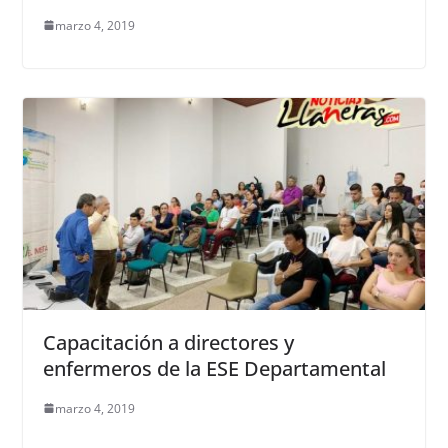
marzo 4, 2019
Capacitación a directores y
enfermeros de la ESE Departamental
marzo 4, 2019