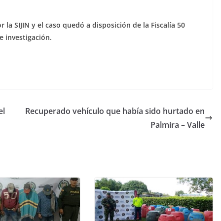
 la SIJIN y el caso quedó a disposición de la Fiscalía 50
 investigación.
el
Recuperado vehículo que había sido hurtado en
Palmira – Valle