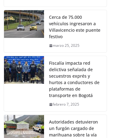
Cerca de 75.000
vehículos ingresaron a
Villavicencio este puente
festivo
marzo 25, 2025
Fiscalía impacta red
delictiva señalada de
secuestros exprés y
hurtos a conductores de
plataformas de
transporte en Bogotá
febrero 7, 2025
Autoridades detuvieron
un furgón cargado de
marihuana sobre la vía