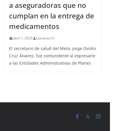
a aseguradoras que no
cumplan en la entrega de
medicamentos
abril 1, 2025
Llaneras10
El secretario de salud del Meta, Jorge Ovidio
Cruz Álvarez, fue contundente al expresarle
a las Entidades Administrativas de Planes