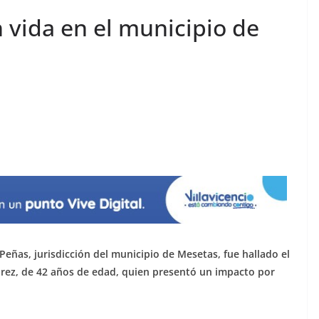
 vida en el municipio de
Peñas, jurisdicción del municipio de Mesetas, fue hallado el
varez, de 42 años de edad, quien presentó un impacto por