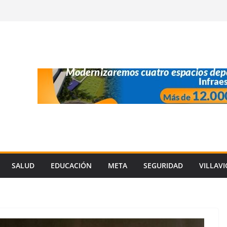
SALUD
EDUCACIÓN
META
SEGURIDAD
VILLAV