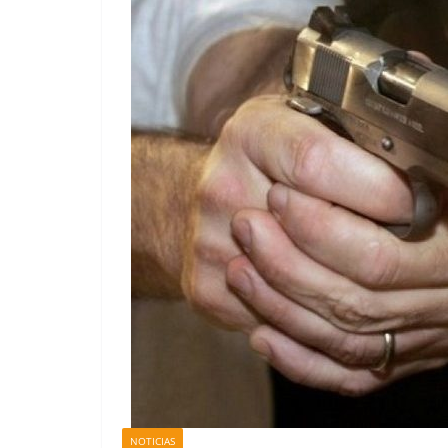
NOTICIAS