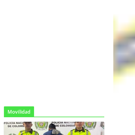
Movilidad