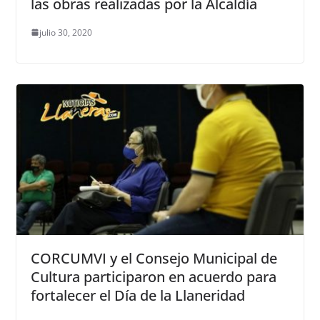
las obras realizadas por la Alcaldía
julio 30, 2020
CORCUMVI y el Consejo Municipal de
Cultura participaron en acuerdo para
fortalecer el Día de la Llaneridad