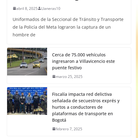
abril 8, 2025
Llaneras10
Uniformados de la Seccional de Tránsito y Transporte
de la Policía del Meta lograron la captura de un
hombre de
Cerca de 75.000 vehículos
ingresaron a Villavicencio este
puente festivo
marzo 25, 2025
Fiscalía impacta red delictiva
señalada de secuestros exprés y
hurtos a conductores de
plataformas de transporte en
Bogotá
febrero 7, 2025