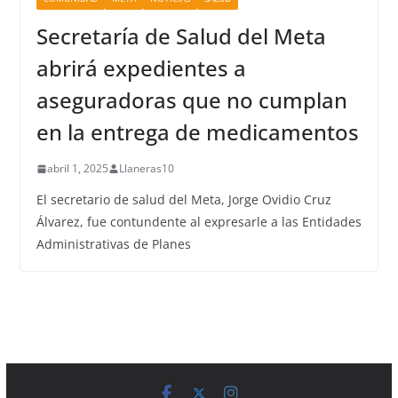
Secretaría de Salud del Meta
abrirá expedientes a
aseguradoras que no cumplan
en la entrega de medicamentos
abril 1, 2025
Llaneras10
El secretario de salud del Meta, Jorge Ovidio Cruz
Álvarez, fue contundente al expresarle a las Entidades
Administrativas de Planes