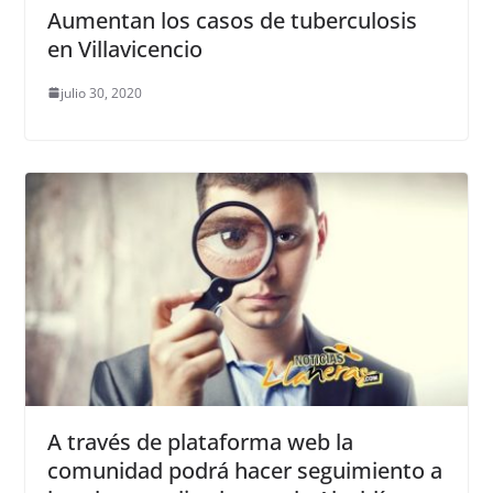
Aumentan los casos de tuberculosis
en Villavicencio
julio 30, 2020
A través de plataforma web la
comunidad podrá hacer seguimiento a