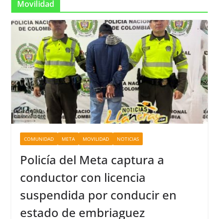
Movilidad
COMUNIDAD
META
MOVILIDAD
NOTICIAS
Policía del Meta captura a
conductor con licencia
suspendida por conducir en
estado de embriaguez