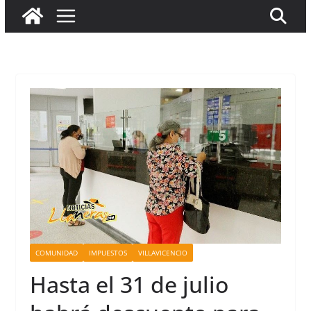
COMUNIDAD
IMPUESTOS
VILLAVICENCIO
Hasta el 31 de julio