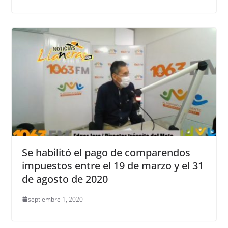
Se habilitó el pago de comparendos
impuestos entre el 19 de marzo y el 31
de agosto de 2020
septiembre 1, 2020