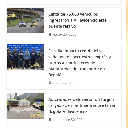
Cerca de 75.000 vehículos
ingresaron a Villavicencio este
puente festivo
marzo 25, 2025
Fiscalía impacta red delictiva
señalada de secuestros exprés y
hurtos a conductores de
plataformas de transporte en
Bogotá
febrero 7, 2025
Autoridades detuvieron un furgón
cargado de marihuana sobre la vía
Bogotá-Villavicencio
septiembre 30, 2024