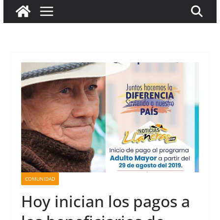
COMUNIDAD
Hoy inician los pagos a