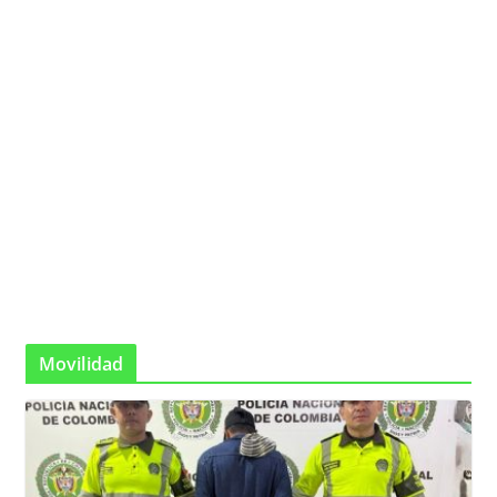
Movilidad