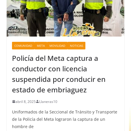
COMUNIDAD
META
MOVILIDAD
NOTICIAS
Policía del Meta captura a
conductor con licencia
suspendida por conducir en
estado de embriaguez
abril 8, 2025
Llaneras10
Uniformados de la Seccional de Tránsito y Transporte
de la Policía del Meta lograron la captura de un
hombre de