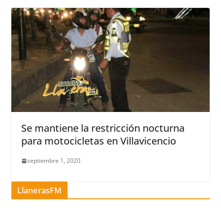
Se mantiene la restricción nocturna
para motocicletas en Villavicencio
septiembre 1, 2020
LlanerasFM