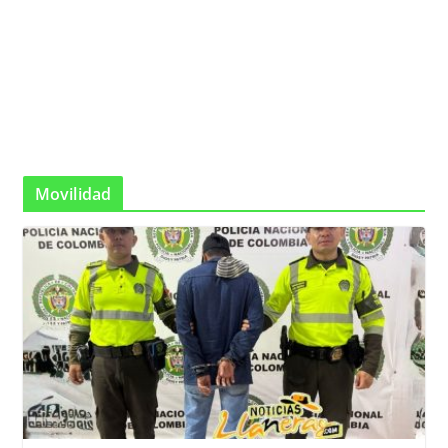
Movilidad