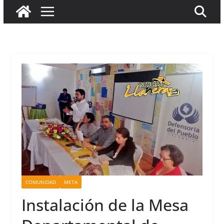
COMUNIDAD
META
Instalación de la Mesa