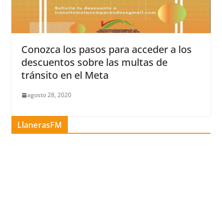
Conozca los pasos para acceder a los
descuentos sobre las multas de
tránsito en el Meta
agosto 28, 2020
LlanerasFM