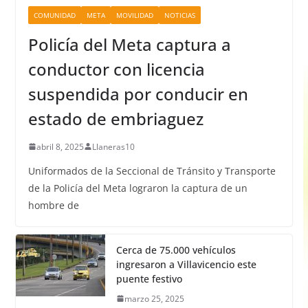
COMUNIDAD
META
MOVILIDAD
NOTICIAS
Policía del Meta captura a
conductor con licencia
suspendida por conducir en
estado de embriaguez
abril 8, 2025
Llaneras10
Uniformados de la Seccional de Tránsito y Transporte
de la Policía del Meta lograron la captura de un
hombre de
Cerca de 75.000 vehículos
ingresaron a Villavicencio este
puente festivo
marzo 25, 2025