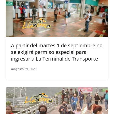
A partir del martes 1 de septiembre no
se exigirá permiso especial para
ingresar a La Terminal de Transporte
agosto 29, 2020