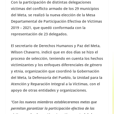
Con la participación de distintas delegaciones
víctimas del conflicto armado de los 29 municipios
del Meta, se realizó la nueva elección de la Mesa
Departamental de Participación Efectiva de Víctimas
2019 – 2021, que quedó conformada con la
representación de 23 delegados.
El secretario de Derechos Humanos y Paz del Meta,
Wilson Chavarro, indicó que en dos días se hizo el
proceso de selección, teniendo en cuenta los hechos
victimizantes y los enfoques diferenciales de género
y etnia, organización que coordinó la Gobernación
del Meta, la Defensoría del Pueblo, la Unidad para la
Atención y Reparación Integral a la Víctimas, con el
apoyo de otras entidades y organizaciones.
“C
on los nuevos miembros estableceremos metas que
permitan garantizar la participación efectiva de las