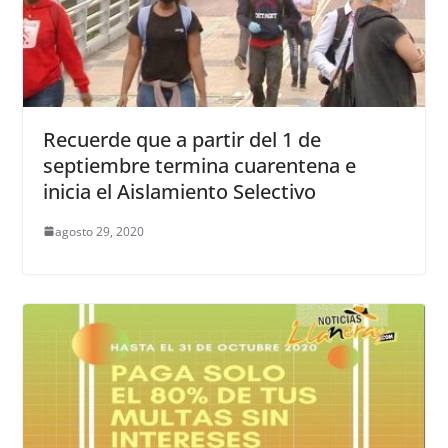
Recuerde que a partir del 1 de
septiembre termina cuarentena e
inicia el Aislamiento Selectivo
agosto 29, 2020