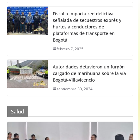
Fiscalía impacta red delictiva
señalada de secuestros exprés y
hurtos a conductores de
plataformas de transporte en
Bogotá
febrero 7, 2025
Autoridades detuvieron un furgón
cargado de marihuana sobre la vía
Bogotá-Villavicencio
septiembre 30, 2024
Salud