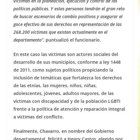
víctimas en la planeación, ejecución y control de las
políticas públicas. Y estas personas tendrán el gran reto
de buscar escenarios de cambio positivos y asegurar el
goce efectivo de sus derechos en representación de las
268.200 víctimas que existen actualmente en el
departamento”,
puntualizó el funcionario.
En este caso las víctimas son actores sociales del
desarrollo de sus municipios, conforme a ley 1448
de 2011, como sujetos políticos propiciando la
inclusión de temáticas que fortalezca los derechos
de las etnias, las mujeres, niños, niñas,
adolescentes, jóvenes, adultos mayores, de las
víctimas con discapacidad y de la población LGBTI
frente a la política de atención y reparación integral
a víctimas del conflicto.
Finalmente, Chavarro, en nombre del Gobierno
departamental, felicitó a Henry Castro, elegido por