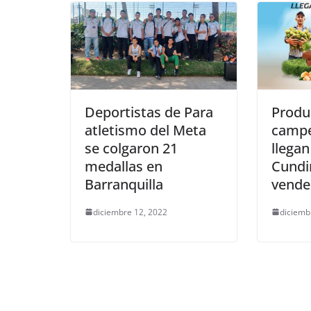
Deportistas de Para
Produ
atletismo del Meta
campe
se colgaron 21
llegan
medallas en
Cundi
Barranquilla
vende
diciembre 12, 2022
diciemb