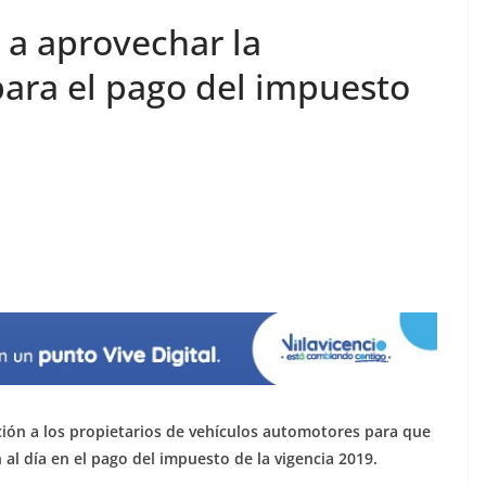
 a aprovechar la
para el pago del impuesto
ación a los propietarios de vehículos automotores para que
al día en el pago del impuesto de la vigencia 2019.