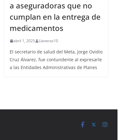
a aseguradoras que no
cumplan en la entrega de
medicamentos
abril 1, 2025
Llaneras10
El secretario de salud del Meta, Jorge Ovidio
Cruz Álvarez, fue contundente al expresarle
a las Entidades Administrativas de Planes