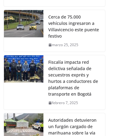
Cerca de 75.000
vehículos ingresaron a
Villavicencio este puente
festivo
marzo 25, 2025
Fiscalía impacta red
delictiva señalada de
secuestros exprés y
hurtos a conductores de
plataformas de
transporte en Bogotá
febrero 7, 2025
Autoridades detuvieron
un furgón cargado de
marihuana sobre la vía