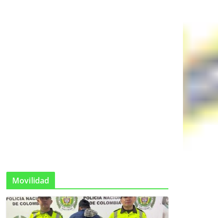
Movilidad