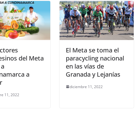
ctores
El Meta se toma el
sinos del Meta
paracycling nacional
 a
en las vías de
namarca a
Granada y Lejanías
r
diciembre 11, 2022
re 11, 2022