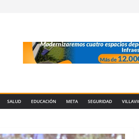
SALUD
EDUCACIÓN
META
SEGURIDAD
VILLAV