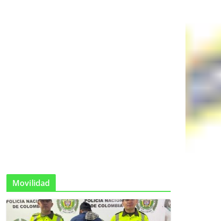
Movilidad