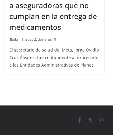
a aseguradoras que no
cumplan en la entrega de
medicamentos
abril 1, 2025
Llaneras10
El secretario de salud del Meta, Jorge Ovidio
Cruz Álvarez, fue contundente al expresarle
a las Entidades Administrativas de Planes