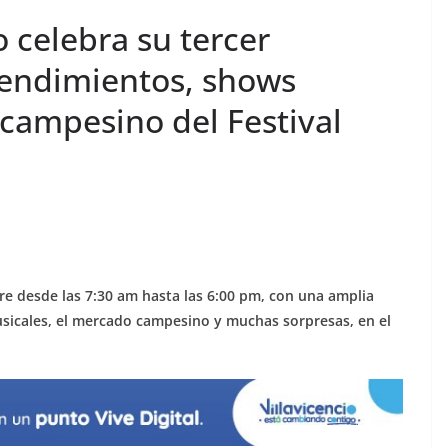
o celebra su tercer
rendimientos, shows
campesino del Festival
mbre desde las 7:30 am hasta las 6:00 pm, con una amplia
icales, el mercado campesino y muchas sorpresas, en el