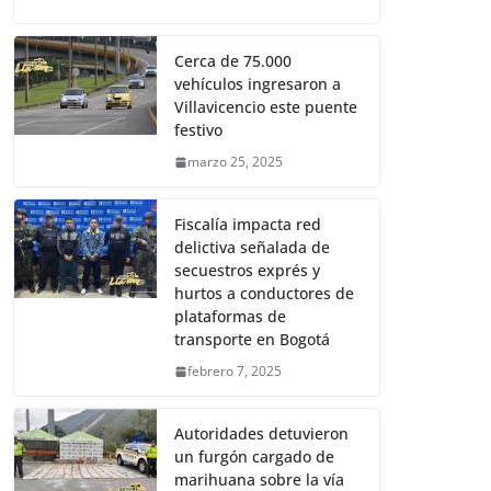
Cerca de 75.000
vehículos ingresaron a
Villavicencio este puente
festivo
marzo 25, 2025
Fiscalía impacta red
delictiva señalada de
secuestros exprés y
hurtos a conductores de
plataformas de
transporte en Bogotá
febrero 7, 2025
Autoridades detuvieron
un furgón cargado de
marihuana sobre la vía