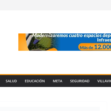
SALUD
EDUCACIÓN
META
SEGURIDAD
VILLAV