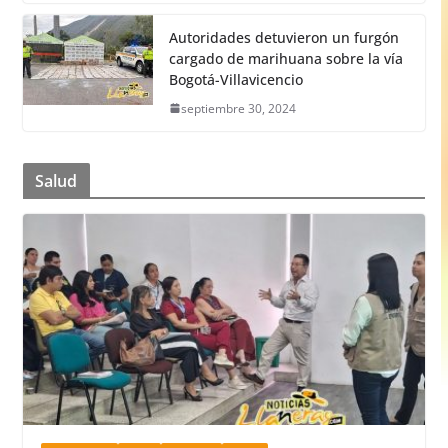
Autoridades detuvieron un furgón
cargado de marihuana sobre la vía
Bogotá-Villavicencio
septiembre 30, 2024
Salud