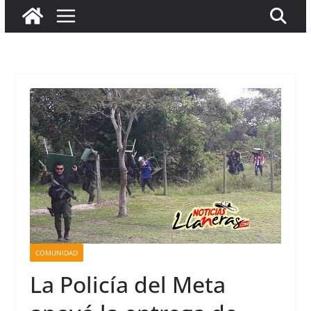
COMUNIDAD
La Policía del Meta