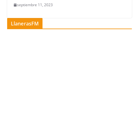
septiembre 11, 2023
LlanerasFM