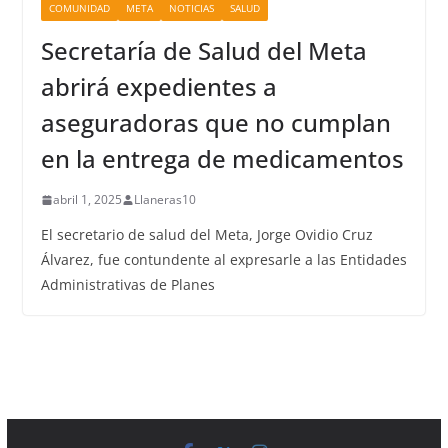
COMUNIDAD
META
NOTICIAS
SALUD
Secretaría de Salud del Meta
abrirá expedientes a
aseguradoras que no cumplan
en la entrega de medicamentos
abril 1, 2025
Llaneras10
El secretario de salud del Meta, Jorge Ovidio Cruz
Álvarez, fue contundente al expresarle a las Entidades
Administrativas de Planes