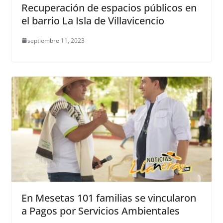
Recuperación de espacios públicos en
el barrio La Isla de Villavicencio
septiembre 11, 2023
En Mesetas 101 familias se vincularon
a Pagos por Servicios Ambientales