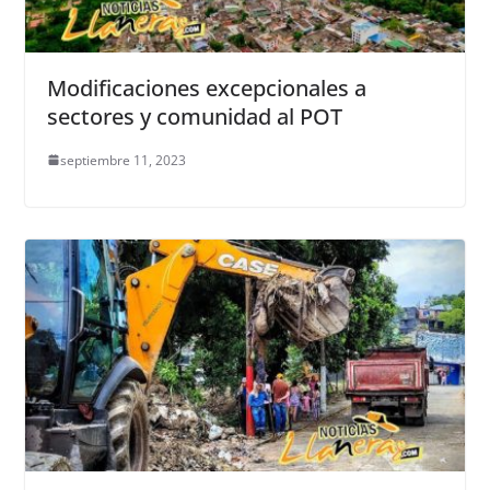
Modificaciones excepcionales a
sectores y comunidad al POT
septiembre 11, 2023