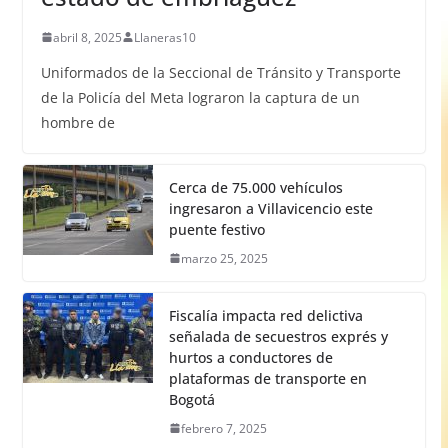
abril 8, 2025
Llaneras10
Uniformados de la Seccional de Tránsito y Transporte
de la Policía del Meta lograron la captura de un
hombre de
Cerca de 75.000 vehículos
ingresaron a Villavicencio este
puente festivo
marzo 25, 2025
Fiscalía impacta red delictiva
señalada de secuestros exprés y
hurtos a conductores de
plataformas de transporte en
Bogotá
febrero 7, 2025