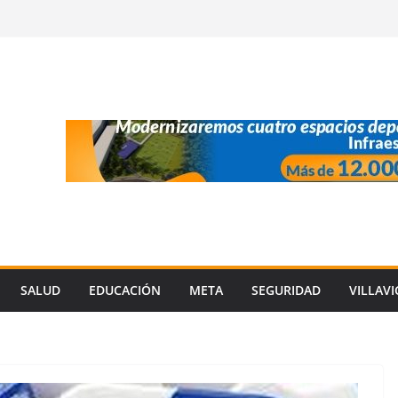
SALUD
EDUCACIÓN
META
SEGURIDAD
VILLAV