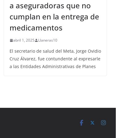
a aseguradoras que no
cumplan en la entrega de
medicamentos
abril 1, 2025
Llaneras10
El secretario de salud del Meta, Jorge Ovidio
Cruz Álvarez, fue contundente al expresarle
a las Entidades Administrativas de Planes