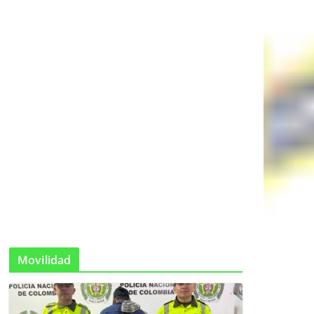
Movilidad