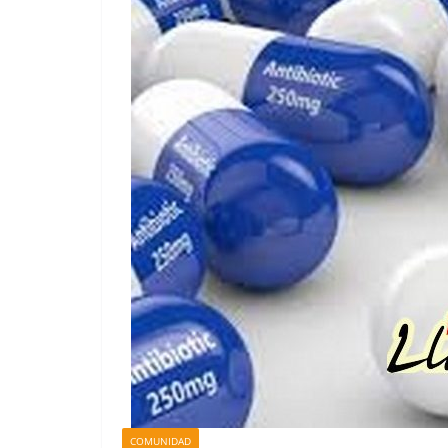
COMUNIDAD