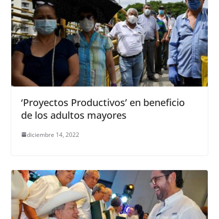
‘Proyectos Productivos’ en beneficio
de los adultos mayores
diciembre 14, 2022