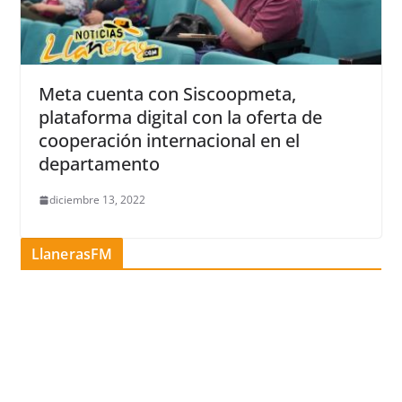
Meta cuenta con Siscoopmeta,
plataforma digital con la oferta de
cooperación internacional en el
departamento
diciembre 13, 2022
LlanerasFM