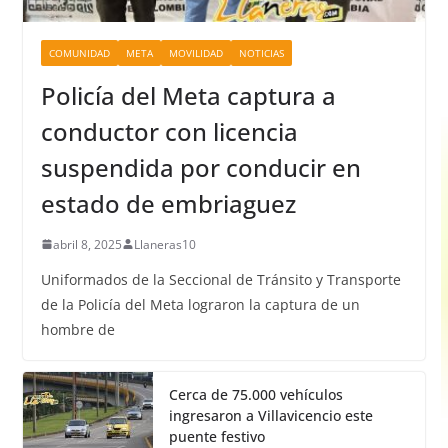
COMUNIDAD
META
MOVILIDAD
NOTICIAS
Policía del Meta captura a
conductor con licencia
suspendida por conducir en
estado de embriaguez
abril 8, 2025
Llaneras10
Uniformados de la Seccional de Tránsito y Transporte
de la Policía del Meta lograron la captura de un
hombre de
Cerca de 75.000 vehículos
ingresaron a Villavicencio este
puente festivo