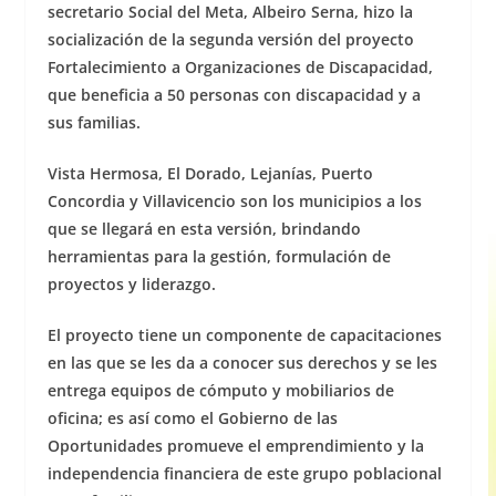
secretario Social del Meta, Albeiro Serna, hizo la
k
socialización de la segunda versión del proyecto
Fortalecimiento a Organizaciones de Discapacidad,
que beneficia a 50 personas con discapacidad y a
sus familias.
Vista Hermosa, El Dorado, Lejanías, Puerto
Concordia y Villavicencio son los municipios a los
que se llegará en esta versión, brindando
herramientas para la gestión, formulación de
proyectos y liderazgo.
El proyecto tiene un componente de capacitaciones
en las que se les da a conocer sus derechos y se les
entrega equipos de cómputo y mobiliarios de
oficina; es así como el Gobierno de las
Oportunidades promueve el emprendimiento y la
independencia financiera de este grupo poblacional