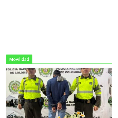
Movilidad