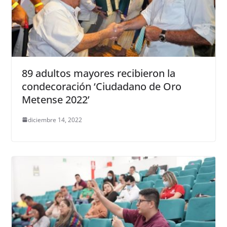
89 adultos mayores recibieron la
condecoración ‘Ciudadano de Oro
Metense 2022’
diciembre 14, 2022