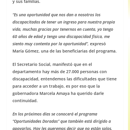
y sus familias.
“Es una oportunidad que nos dan a nosotros los
discapacitados de tener un ingreso para nuestra propia
vida, muchas gracias por tenernos en cuenta, yo tengo
60 años
de edad
y tengo una discapacidad física, me
siento muy contenta por la oportunidad”,
expresó
María Gómez, una de las beneficiarias del programa.
El Secretario Social, manifestó que en el
departamento hay más de 27.000 personas con
discapacidad, entendemos las dificultades que tiene
para acceder a un trabajo, es por eso que la
gobernadora Marcela Amaya ha querido darle
continuidad.
E
n los próximos días
se conocerá
el programa
“
Oportunidades Doradas
”
que también está dirigido a
apoyarlos. Hoy les queremos decir que no están solos,