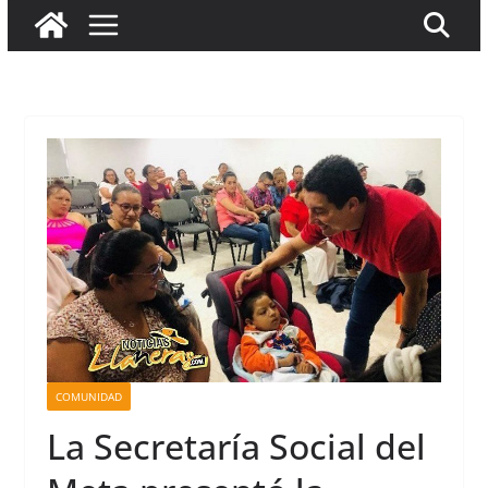
COMUNIDAD
La Secretaría Social del