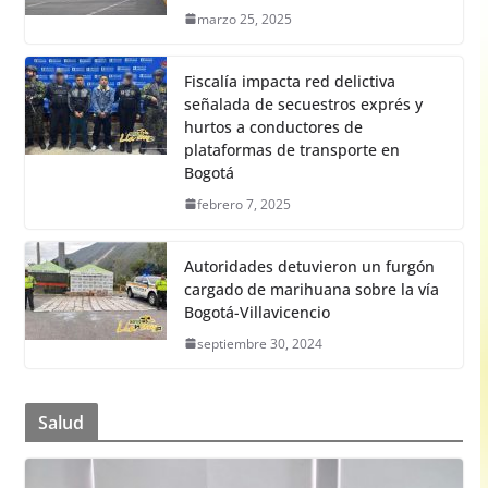
marzo 25, 2025
Fiscalía impacta red delictiva
señalada de secuestros exprés y
hurtos a conductores de
plataformas de transporte en
Bogotá
febrero 7, 2025
Autoridades detuvieron un furgón
cargado de marihuana sobre la vía
Bogotá-Villavicencio
septiembre 30, 2024
Salud