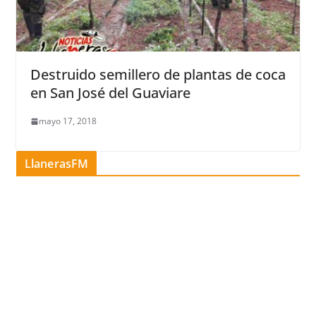
Destruido semillero de plantas de coca
en San José del Guaviare
mayo 17, 2018
LlanerasFM