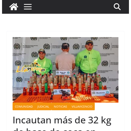
COMUNIDAD
JUDICIAL
NOTICIAS
VILLAVICENCIO
Incautan más de 32 kg