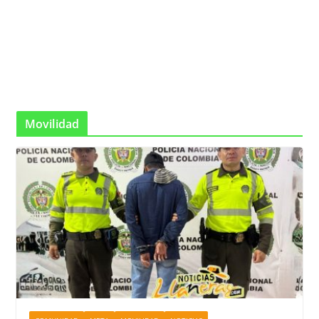
Movilidad