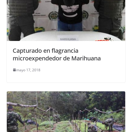
Capturado en flagrancia
microexpendedor de Marihuana
mayo 17, 2018