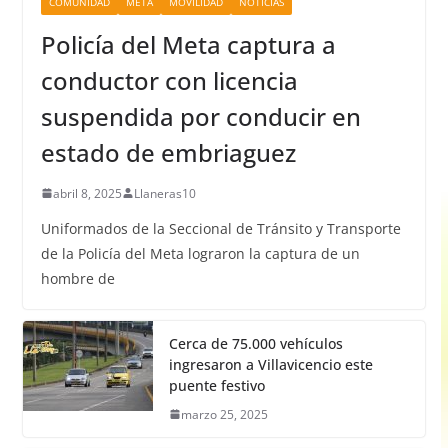
COMUNIDAD
META
MOVILIDAD
NOTICIAS
Policía del Meta captura a
conductor con licencia
suspendida por conducir en
estado de embriaguez
abril 8, 2025
Llaneras10
Uniformados de la Seccional de Tránsito y Transporte
de la Policía del Meta lograron la captura de un
hombre de
Cerca de 75.000 vehículos
ingresaron a Villavicencio este
puente festivo
marzo 25, 2025