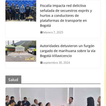
Fiscalía impacta red delictiva
señalada de secuestros exprés y
hurtos a conductores de
plataformas de transporte en
Bogotá
febrero 7, 2025
Autoridades detuvieron un furgón
cargado de marihuana sobre la vía
Bogotá-Villavicencio
septiembre 30, 2024
Salud