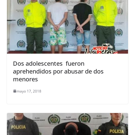
Dos adolescentes fueron
aprehendidos por abusar de dos
menores
mayo 17, 2018