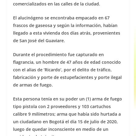
comercializados en las calles de la ciudad.
El alucinógeno se encontraba empacado en 67
frascos de gaseosa y según la información, habían
llegado a esta vivienda dos días atrás, provenientes
de San José del Guaviare.
Durante el procedimiento fue capturado en
flagrancia, un hombre de 47 años de edad conocido
con el alias de ‘Ricardo’, por el delito de tráfico,
fabricación y porte de estupefacientes y porte ilegal
de armas de fuego.
Esta persona tenía en su poder un (1) arma de fuego
tipo pistola con 2 proveedores y 103 cartuchos
calibre 9 milímetros; arma que había sido hurtada a
un ciudadano en Bogotá el día 15 de julio de 2020,
luego de quedar inconsciente en medio de un