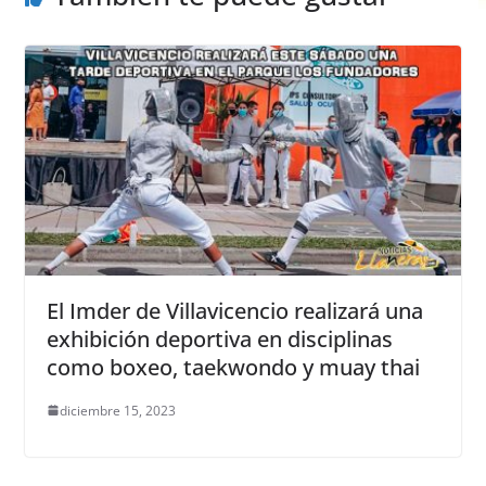
El Imder de Villavicencio realizará una
exhibición deportiva en disciplinas
como boxeo, taekwondo y muay thai
diciembre 15, 2023