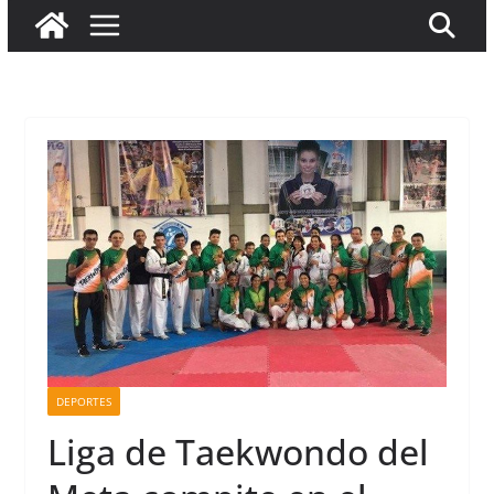
DEPORTES
Liga de Taekwondo del