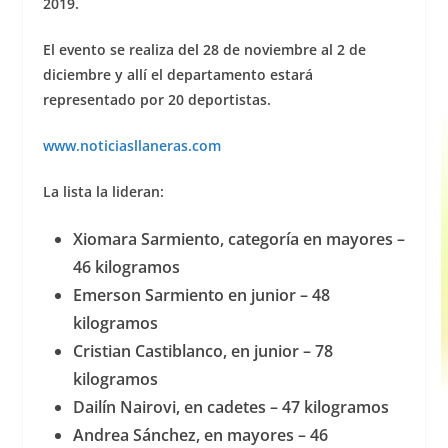
2019.
El evento se realiza del 28 de noviembre al 2 de
diciembre y allí el departamento estará
representado por 20 deportistas.
www.noticiasllaneras.com
La lista la lideran:
Xiomara Sarmiento, categoría en mayores –
46 kilogramos
Emerson Sarmiento en junior – 48
kilogramos
Cristian Castiblanco, en junior – 78
kilogramos
Dailín Nairovi, en cadetes – 47 kilogramos
Andrea Sánchez, en mayores – 46