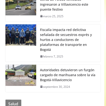
ingresaron a Villavicencio este
puente festivo
marzo 25, 2025
Fiscalía impacta red delictiva
señalada de secuestros exprés y
hurtos a conductores de
plataformas de transporte en
Bogotá
febrero 7, 2025
Autoridades detuvieron un furgón
cargado de marihuana sobre la vía
Bogotá-Villavicencio
septiembre 30, 2024
Salud