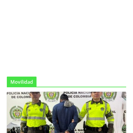
Movilidad