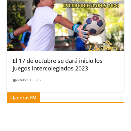
El 17 de octubre se dará inicio los
juegos intercolegiados 2023
octubre 13, 2023
LlanerasFM