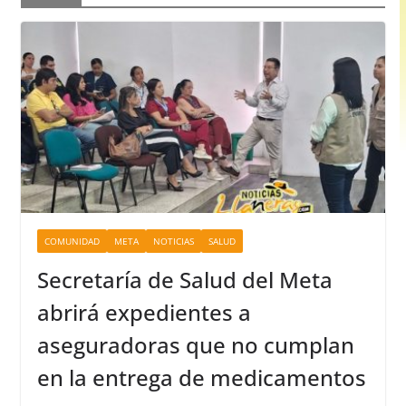
COMUNIDAD
META
NOTICIAS
SALUD
Secretaría de Salud del Meta
abrirá expedientes a
aseguradoras que no cumplan
en la entrega de medicamentos