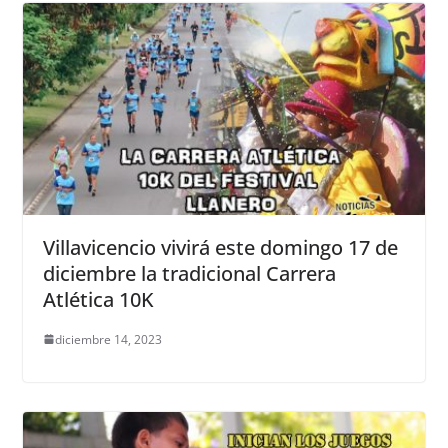
Villavicencio vivirá este domingo 17 de
diciembre la tradicional Carrera
Atlética 10K
diciembre 14, 2023