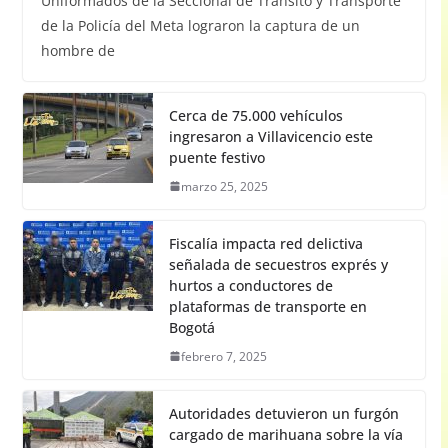
Uniformados de la Seccional de Tránsito y Transporte
de la Policía del Meta lograron la captura de un
hombre de
Cerca de 75.000 vehículos
ingresaron a Villavicencio este
puente festivo
marzo 25, 2025
Fiscalía impacta red delictiva
señalada de secuestros exprés y
hurtos a conductores de
plataformas de transporte en
Bogotá
febrero 7, 2025
Autoridades detuvieron un furgón
cargado de marihuana sobre la vía