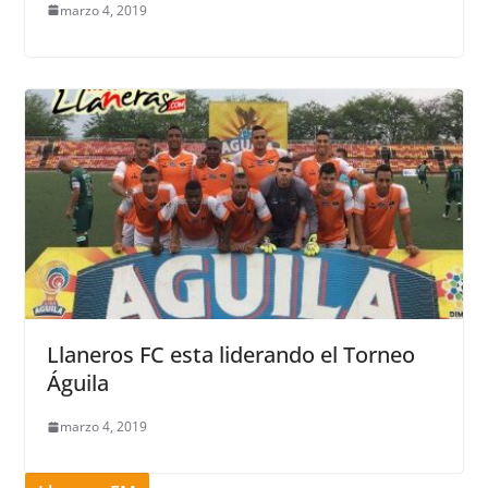
marzo 4, 2019
Llaneros FC esta liderando el Torneo
Águila
marzo 4, 2019