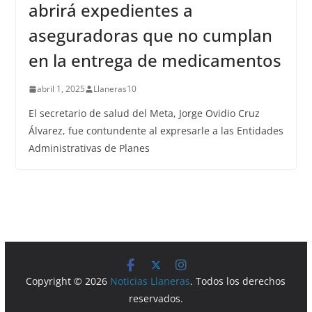
abrirá expedientes a
aseguradoras que no cumplan
en la entrega de medicamentos
abril 1, 2025
Llaneras10
El secretario de salud del Meta, Jorge Ovidio Cruz
Álvarez, fue contundente al expresarle a las Entidades
Administrativas de Planes
Copyright © 2026
Noticias Llaneras
. Todos los derechos
reservados.