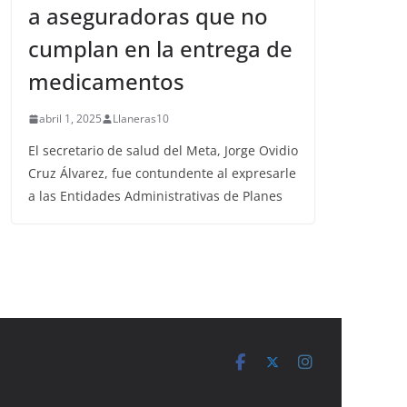
a aseguradoras que no
cumplan en la entrega de
medicamentos
abril 1, 2025
Llaneras10
El secretario de salud del Meta, Jorge Ovidio
Cruz Álvarez, fue contundente al expresarle
a las Entidades Administrativas de Planes