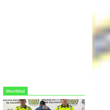
Movilidad