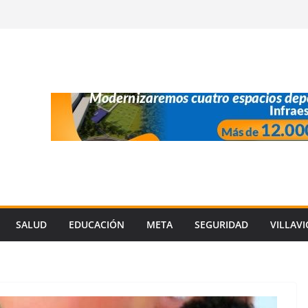
SALUD
EDUCACIÓN
META
SEGURIDAD
VILLAV