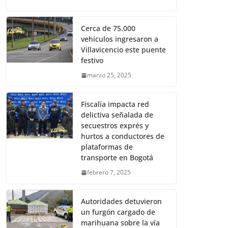
Cerca de 75.000
vehículos ingresaron a
Villavicencio este puente
festivo
marzo 25, 2025
Fiscalía impacta red
delictiva señalada de
secuestros exprés y
hurtos a conductores de
plataformas de
transporte en Bogotá
febrero 7, 2025
Autoridades detuvieron
un furgón cargado de
marihuana sobre la vía