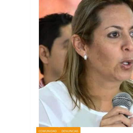
COMUNIDAD
DENUNCIAS