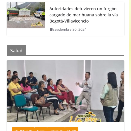
Autoridades detuvieron un furgón
cargado de marihuana sobre la vía
Bogotá-Villavicencio
septiembre 30, 2024
Salud