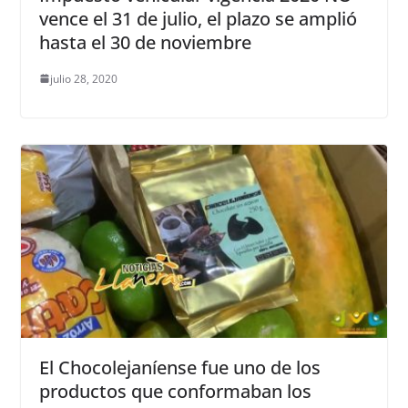
vence el 31 de julio, el plazo se amplió
hasta el 30 de noviembre
julio 28, 2020
El Chocolejaníense fue uno de los
productos que conformaban los