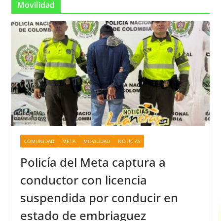
Movilidad
COMUNIDAD
META
MOVILIDAD
NOTICIAS
Policía del Meta captura a
conductor con licencia
suspendida por conducir en
estado de embriaguez