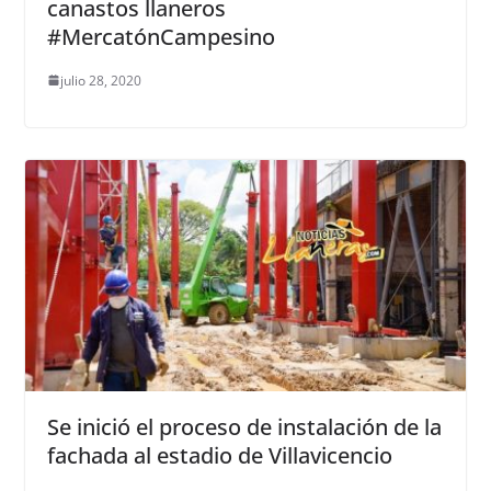
canastos llaneros
#MercatónCampesino
julio 28, 2020
Se inició el proceso de instalación de la
fachada al estadio de Villavicencio