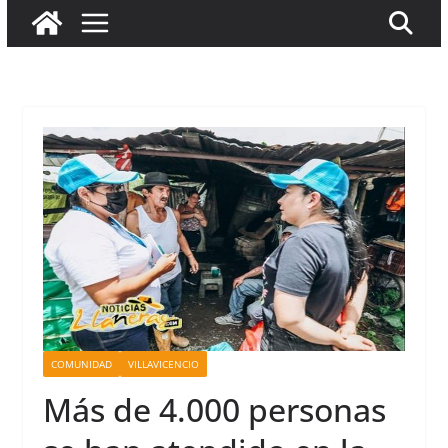
COMUNIDAD
VILLAVICENCIO
Más de 4.000 personas