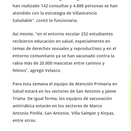
han realizado 142 consultas y 4.888 personas se han
atendido con la estrategia de Villavicencio
Saludable”, contó la funcionaria.
Así mismo, “en el entorno escolar 232 estudiantes
recibieron educación en salud, especialmente en
temas de derechos sexuales y reproductivos y en el
entorno comunitario ya se han vacunado contra la
rabia más de 20.000 mascotas entre caninos y
felinos”, agregó Velasco.
Para esta semana el equipo de Atención Primaria en
Salud estará en los sectores de San Antonio y Jaime
Triana. De igual forma, los equipos de vacunación
antirrábica estarán en los sectores de Marco
Antonio Pinilla, San Antonio, Villa Samper y Kirpas,
entre otros.