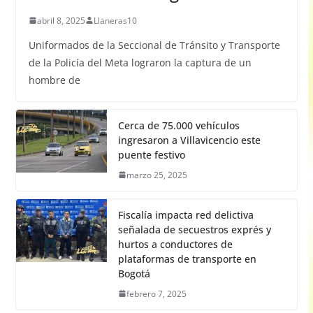
abril 8, 2025
Llaneras10
Uniformados de la Seccional de Tránsito y Transporte
de la Policía del Meta lograron la captura de un
hombre de
Cerca de 75.000 vehículos
ingresaron a Villavicencio este
puente festivo
marzo 25, 2025
Fiscalía impacta red delictiva
señalada de secuestros exprés y
hurtos a conductores de
plataformas de transporte en
Bogotá
febrero 7, 2025