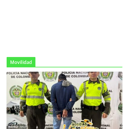
Movilidad