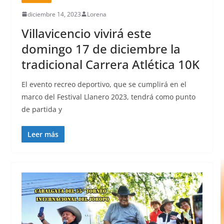
diciembre 14, 2023
Lorena
Villavicencio vivirá este
domingo 17 de diciembre la
tradicional Carrera Atlética 10K
El evento recreo deportivo, que se cumplirá en el
marco del Festival Llanero 2023, tendrá como punto
de partida y
Leer más