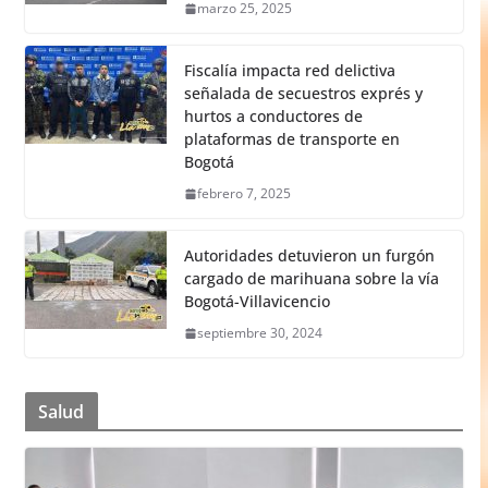
marzo 25, 2025
Fiscalía impacta red delictiva
señalada de secuestros exprés y
hurtos a conductores de
plataformas de transporte en
Bogotá
febrero 7, 2025
Autoridades detuvieron un furgón
cargado de marihuana sobre la vía
Bogotá-Villavicencio
septiembre 30, 2024
Salud