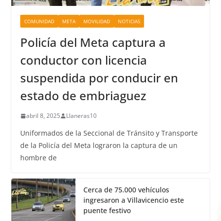
COMUNIDAD
META
MOVILIDAD
NOTICIAS
Policía del Meta captura a
conductor con licencia
suspendida por conducir en
estado de embriaguez
abril 8, 2025
Llaneras10
Uniformados de la Seccional de Tránsito y Transporte
de la Policía del Meta lograron la captura de un
hombre de
Cerca de 75.000 vehículos
ingresaron a Villavicencio este
puente festivo