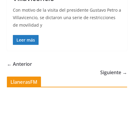
Con motivo de la visita del presidente Gustavo Petro a
Villavicencio, se dictaron una serie de restricciones
de movilidad y
Leer más
← Anterior
Siguiente →
LlanerasFM