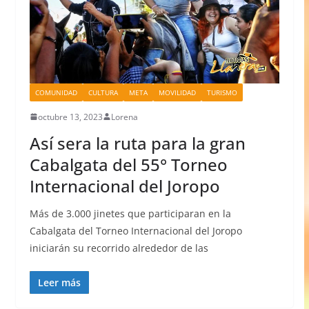
COMUNIDAD
CULTURA
META
MOVILIDAD
TURISMO
octubre 13, 2023
Lorena
Así sera la ruta para la gran
Cabalgata del 55° Torneo
Internacional del Joropo
Más de 3.000 jinetes que participaran en la
Cabalgata del Torneo Internacional del Joropo
iniciarán su recorrido alrededor de las
Leer más