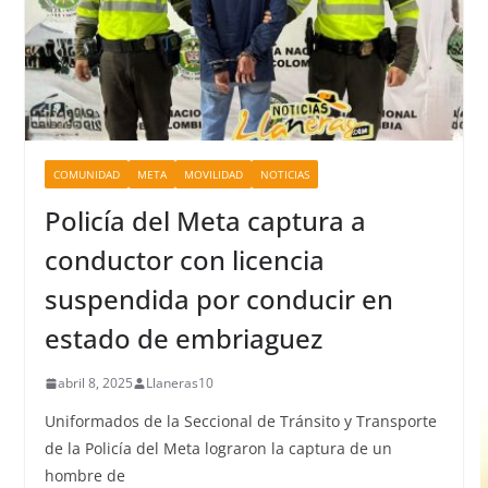
COMUNIDAD
META
MOVILIDAD
NOTICIAS
Policía del Meta captura a
conductor con licencia
suspendida por conducir en
estado de embriaguez
abril 8, 2025
Llaneras10
Uniformados de la Seccional de Tránsito y Transporte
de la Policía del Meta lograron la captura de un
hombre de