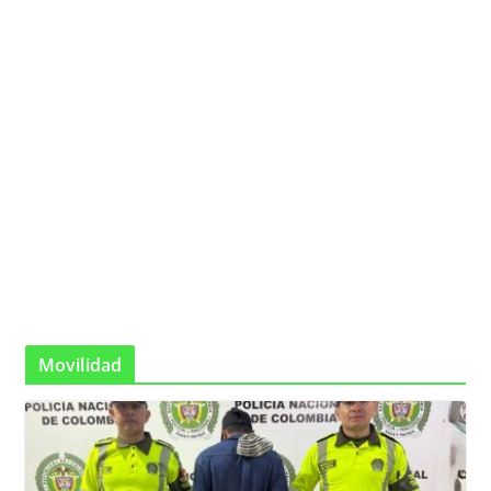
Movilidad