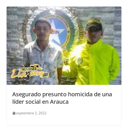
Asegurado presunto homicida de una
líder social en Arauca
septiembre 2, 2022