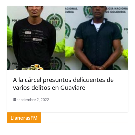
A la cárcel presuntos delicuentes de
varios delitos en Guaviare
septiembre 2, 2022
LlanerasFM