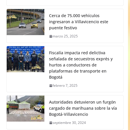
Cerca de 75.000 vehículos
ingresaron a Villavicencio este
puente festivo
marzo 25, 2025
Fiscalía impacta red delictiva
señalada de secuestros exprés y
hurtos a conductores de
plataformas de transporte en
Bogotá
febrero 7, 2025
Autoridades detuvieron un furgón
cargado de marihuana sobre la vía
Bogotá-Villavicencio
septiembre 30, 2024