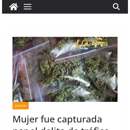
JUDICIAL
Mujer fue capturada