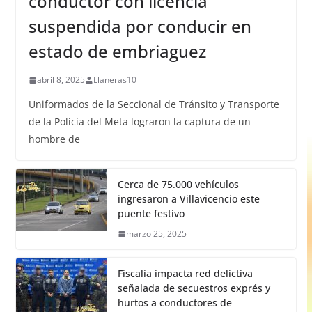
conductor con licencia
suspendida por conducir en
estado de embriaguez
abril 8, 2025
Llaneras10
Uniformados de la Seccional de Tránsito y Transporte
de la Policía del Meta lograron la captura de un
hombre de
Cerca de 75.000 vehículos
ingresaron a Villavicencio este
puente festivo
marzo 25, 2025
Fiscalía impacta red delictiva
señalada de secuestros exprés y
hurtos a conductores de