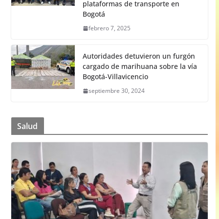
plataformas de transporte en
Bogotá
febrero 7, 2025
Autoridades detuvieron un furgón
cargado de marihuana sobre la vía
Bogotá-Villavicencio
septiembre 30, 2024
Salud