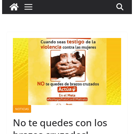
NOTICIAS
No te quedes con los