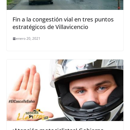
Fin a la congestión vial en tres puntos
estratégicos de Villavicencio
enero 20, 2021