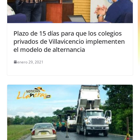
Plazo de 15 días para que los colegios
privados de Villavicencio implementen
el modelo de alternancia
enero 29, 2021