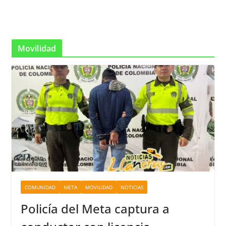
Movilidad
COMUNIDAD
META
MOVILIDAD
NOTICIAS
Policía del Meta captura a