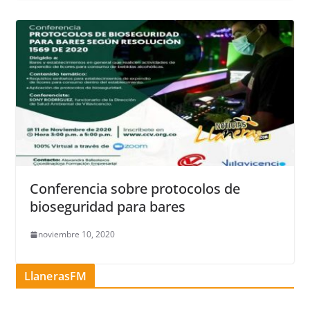
Conferencia sobre protocolos de
bioseguridad para bares
noviembre 10, 2020
LlanerasFM