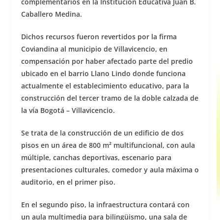
complementarios en la Institución Educativa Juan B.
Caballero Medina.
Dichos recursos fueron revertidos por la firma
Coviandina al municipio de Villavicencio, en
compensación por haber afectado parte del predio
ubicado en el barrio Llano Lindo donde funciona
actualmente el establecimiento educativo, para la
construcción del tercer tramo de la doble calzada de
la vía Bogotá – Villavicencio.
Se trata de la construcción de un edificio de dos
pisos en un área de 800 m² multifuncional, con aula
múltiple, canchas deportivas, escenario para
presentaciones culturales, comedor y aula máxima o
auditorio, en el primer piso.
En el segundo piso, la infraestructura contará con
un aula multimedia para bilingüismo, una sala de