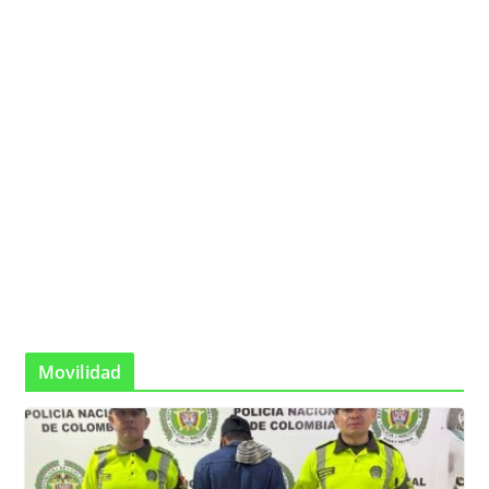
Movilidad