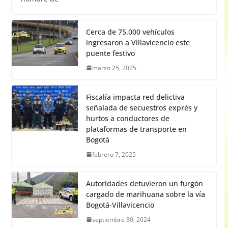
Cerca de 75.000 vehículos
ingresaron a Villavicencio este
puente festivo
marzo 25, 2025
Fiscalía impacta red delictiva
señalada de secuestros exprés y
hurtos a conductores de
plataformas de transporte en
Bogotá
febrero 7, 2025
Autoridades detuvieron un furgón
cargado de marihuana sobre la vía
Bogotá-Villavicencio
septiembre 30, 2024