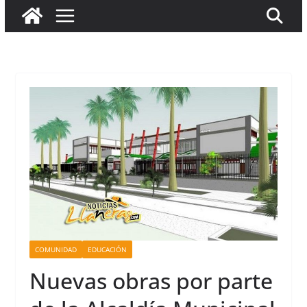
COMUNIDAD
EDUCACIÓN
Nuevas obras por parte