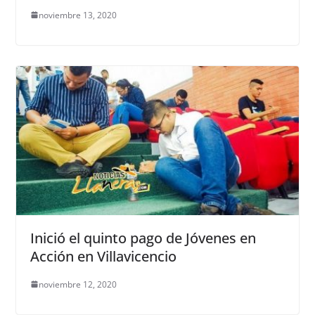
noviembre 13, 2020
Inició el quinto pago de Jóvenes en
Acción en Villavicencio
noviembre 12, 2020