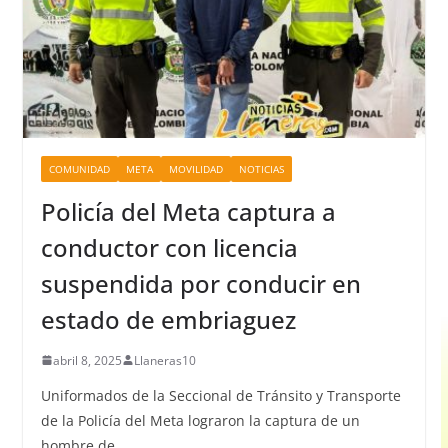
COMUNIDAD
META
MOVILIDAD
NOTICIAS
Policía del Meta captura a
conductor con licencia
suspendida por conducir en
estado de embriaguez
abril 8, 2025
Llaneras10
Uniformados de la Seccional de Tránsito y Transporte
de la Policía del Meta lograron la captura de un
hombre de