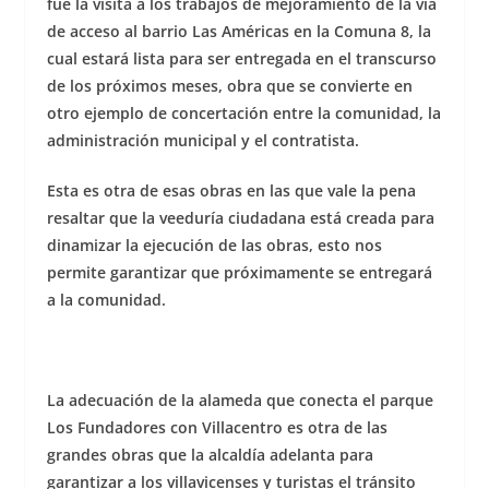
fue la visita a los trabajos de mejoramiento de la vía
de acceso al barrio Las Américas en la Comuna 8, la
cual estará lista para ser entregada en el transcurso
de los próximos meses, obra que se convierte en
otro ejemplo de concertación entre la comunidad, la
administración municipal y el contratista.
Esta es otra de esas obras en las que vale la pena
resaltar que la veeduría ciudadana está creada para
dinamizar la ejecución de las obras, esto nos
permite garantizar que próximamente se entregará
a la comunidad.
La adecuación de la alameda que conecta el parque
Los Fundadores con Villacentro es otra de las
grandes obras que la alcaldía adelanta para
garantizar a los villavicenses y turistas el tránsito