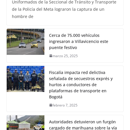
Uniformados de la Seccional de Tránsito y Transporte
de la Policía del Meta lograron la captura de un
hombre de
Cerca de 75.000 vehículos
ingresaron a Villavicencio este
puente festivo
marzo 25, 2025
Fiscalía impacta red delictiva
señalada de secuestros exprés y
hurtos a conductores de
plataformas de transporte en
Bogotá
febrero 7, 2025
Autoridades detuvieron un furgón
cargado de marihuana sobre la vía