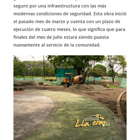
seguro por una infraestructura con las más
modernas condiciones de seguridad. Esta obra inició
el pasado mes de marzo y cuenta con un plazo de
ejecución de cuatro meses, lo que significa que para
finales del mes de julio estará siendo puesta
nuevamente al servicio de la comunidad.