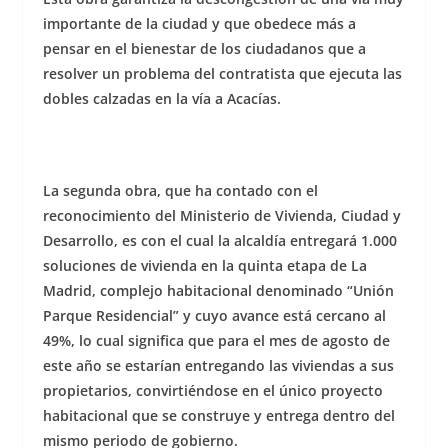
importante de la ciudad y que obedece más a
pensar en el bienestar de los ciudadanos que a
resolver un problema del contratista que ejecuta las
dobles calzadas en la vía a Acacías.
La segunda obra, que ha contado con el
reconocimiento del Ministerio de Vivienda, Ciudad y
Desarrollo, es con el cual la alcaldía entregará 1.000
soluciones de vivienda en la quinta etapa de La
Madrid, complejo habitacional denominado “Unión
Parque Residencial” y cuyo avance está cercano al
49%, lo cual significa que para el mes de agosto de
este año se estarían entregando las viviendas a sus
propietarios, convirtiéndose en el único proyecto
habitacional que se construye y entrega dentro del
mismo periodo de gobierno.