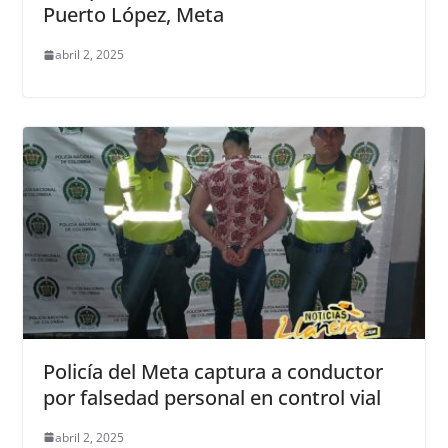
Puerto López, Meta
abril 2, 2025
Policía del Meta captura a conductor
por falsedad personal en control vial
abril 2, 2025