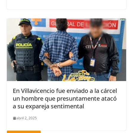
En Villavicencio fue enviado a la cárcel
un hombre que presuntamente atacó
a su expareja sentimental
abril 2, 2025