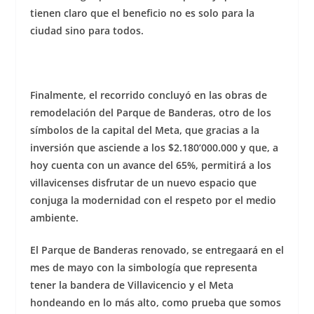
tienen claro que el beneficio no es solo para la
ciudad sino para todos.
Finalmente, el recorrido concluyó en las obras de
remodelación del Parque de Banderas, otro de los
símbolos de la capital del Meta, que gracias a la
inversión que asciende a los $2.180’000.000 y que, a
hoy cuenta con un avance del 65%, permitirá a los
villavicenses disfrutar de un nuevo espacio que
conjuga la modernidad con el respeto por el medio
ambiente.
El Parque de Banderas renovado, se entregaará en el
mes de mayo con la simbología que representa
tener la bandera de Villavicencio y el Meta
hondeando en lo más alto, como prueba que somos