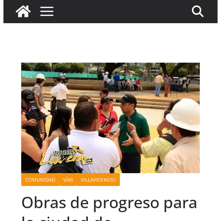
COMUNIDAD
VÍAS
VILLAVICENCIO
Obras de progreso para