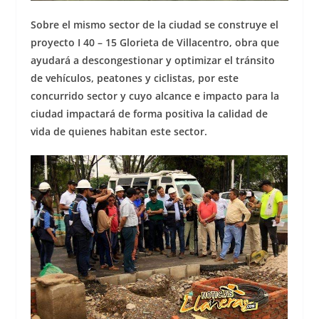
Sobre el mismo sector de la ciudad se construye el
proyecto I 40 – 15 Glorieta de Villacentro, obra que
ayudará a descongestionar y optimizar el tránsito
de vehículos, peatones y ciclistas, por este
concurrido sector y cuyo alcance e impacto para la
ciudad impactará de forma positiva la calidad de
vida de quienes habitan este sector.