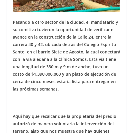
Pasando a otro sector de la ciudad, el mandatario y
su comitiva tuvieron la oportunidad de verificar el
avance en la construcción de la Calle 24, entre la
carrera 40 y 42, ubicada detrás del Colegio Espíritu
Santo, en el barrio Siete de Agosto, la cual conectará
con la vía aledaña a la Clínica Somos. Esta vía tiene
una longitud de 330 m y 9 m de ancho, tuvo un
costo de $1.390’000.000 y un plazo de ejecución de
cerca de cinco meses estaría lista para entregar en
las próximas semanas.
Aquí hay que recalcar que la propietaria del predio
autorizó de manera voluntaria la intervención del
terreno, algo que nos muestra que hay quienes