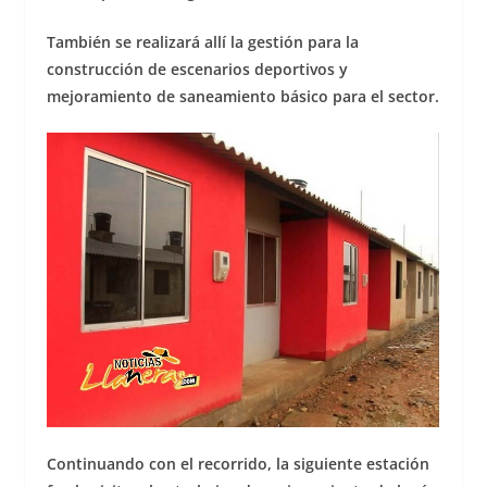
También se realizará allí la gestión para la
construcción de escenarios deportivos y
mejoramiento de saneamiento básico para el sector.
Continuando con el recorrido, la siguiente estación