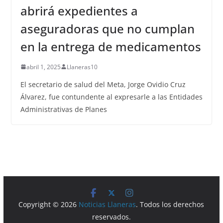
abrirá expedientes a
aseguradoras que no cumplan
en la entrega de medicamentos
abril 1, 2025
Llaneras10
El secretario de salud del Meta, Jorge Ovidio Cruz
Álvarez, fue contundente al expresarle a las Entidades
Administrativas de Planes
Copyright © 2026
Noticias Llaneras
. Todos los derechos
reservados.