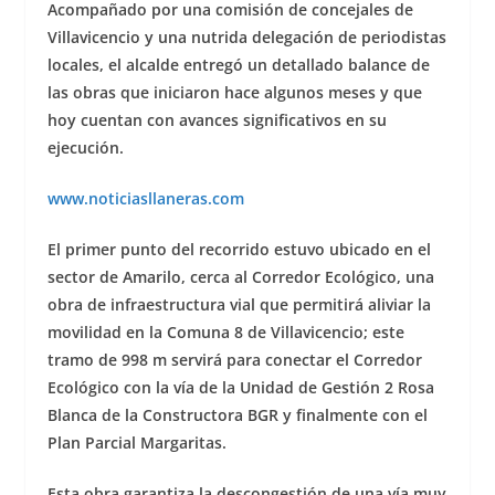
Acompañado por una comisión de concejales de
Villavicencio y una nutrida delegación de periodistas
locales, el alcalde entregó un detallado balance de
las obras que iniciaron hace algunos meses y que
hoy cuentan con avances significativos en su
ejecución.
www.noticiasllaneras.com
El primer punto del recorrido estuvo ubicado en el
sector de Amarilo, cerca al Corredor Ecológico, una
obra de infraestructura vial que permitirá aliviar la
movilidad en la Comuna 8 de Villavicencio; este
tramo de 998 m servirá para conectar el Corredor
Ecológico con la vía de la Unidad de Gestión 2 Rosa
Blanca de la Constructora BGR y finalmente con el
Plan Parcial Margaritas.
Esta obra
garantiza la descongestión de una vía muy