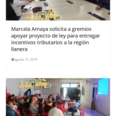
Marcela Amaya solicita a gremios
apoyar proyecto de ley para entregar
incentivos tributarios a la región
llanera
agosto 17, 2019