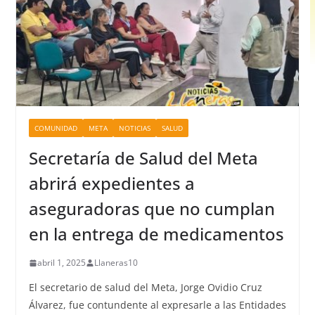
COMUNIDAD
META
NOTICIAS
SALUD
Secretaría de Salud del Meta
abrirá expedientes a
aseguradoras que no cumplan
en la entrega de medicamentos
abril 1, 2025
Llaneras10
El secretario de salud del Meta, Jorge Ovidio Cruz
Álvarez, fue contundente al expresarle a las Entidades