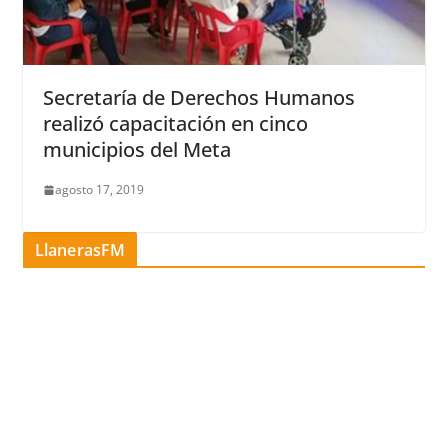
Secretaría de Derechos Humanos
realizó capacitación en cinco
municipios del Meta
agosto 17, 2019
LlanerasFM