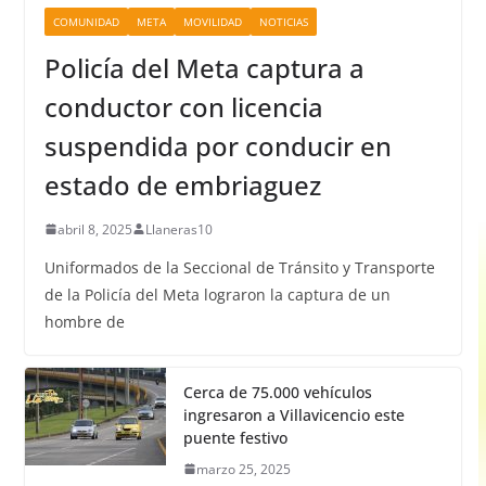
COMUNIDAD
META
MOVILIDAD
NOTICIAS
Policía del Meta captura a
conductor con licencia
suspendida por conducir en
estado de embriaguez
abril 8, 2025
Llaneras10
Uniformados de la Seccional de Tránsito y Transporte
de la Policía del Meta lograron la captura de un
hombre de
Cerca de 75.000 vehículos
ingresaron a Villavicencio este
puente festivo
marzo 25, 2025