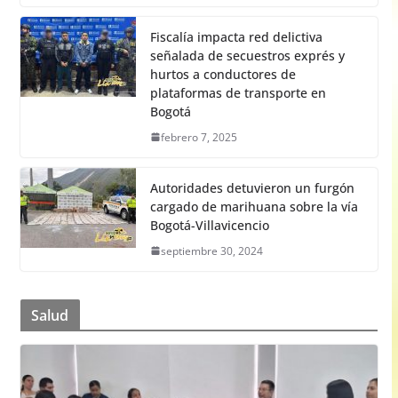
Fiscalía impacta red delictiva
señalada de secuestros exprés y
hurtos a conductores de
plataformas de transporte en
Bogotá
febrero 7, 2025
Autoridades detuvieron un furgón
cargado de marihuana sobre la vía
Bogotá-Villavicencio
septiembre 30, 2024
Salud