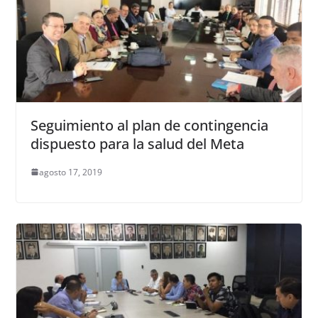
Seguimiento al plan de contingencia
dispuesto para la salud del Meta
agosto 17, 2019