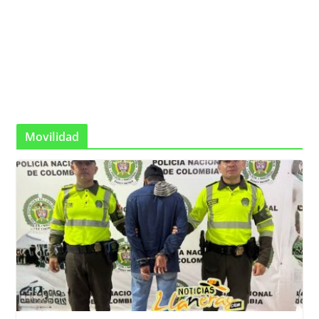
Movilidad