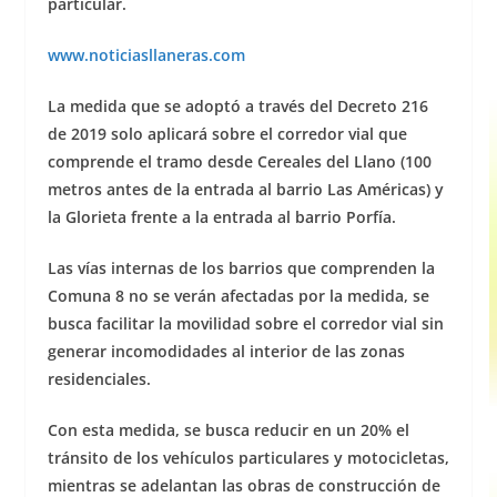
particular.
www.noticiasllaneras.com
La medida que se adoptó a través del Decreto 216
de 2019 solo aplicará sobre el corredor vial que
comprende el tramo desde Cereales del Llano (100
metros antes de la entrada al barrio Las Américas) y
la Glorieta frente a la entrada al barrio Porfía.
Las vías internas de los barrios que comprenden la
Comuna 8 no se verán afectadas por la medida, se
busca facilitar la movilidad sobre el corredor vial sin
generar incomodidades al interior de las zonas
residenciales.
Con esta medida, se busca reducir en un 20% el
tránsito de los vehículos particulares y motocicletas,
mientras se adelantan las obras de construcción de