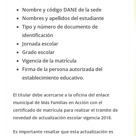
Nombre y código DANE de la sede
Nombres y apellidos del estudiante
Tipo y número de documento de
identificación
Jornada escolar
Grado escolar
Vigencia de la matrícula
Firma de la persona autorizada del
establecimiento educativo.
El titular debe acercarse a la oficina del enlace
municipal de Más Familias en Acción con el
certificado de matrícula para realizar el trámite de
novedad de actualización escolar vigencia 2018.
Es importante resaltar que esta actualización es