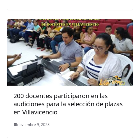
200 docentes participaron en las
audiciones para la selección de plazas
en Villavicencio
noviembre 9, 2023