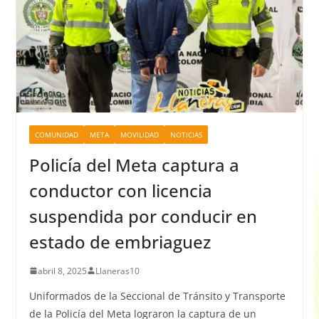
COMUNIDAD
META
MOVILIDAD
NOTICIAS
Policía del Meta captura a
conductor con licencia
suspendida por conducir en
estado de embriaguez
abril 8, 2025
Llaneras10
Uniformados de la Seccional de Tránsito y Transporte
de la Policía del Meta lograron la captura de un