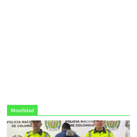
Movilidad