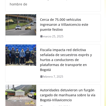
hombre de
Cerca de 75.000 vehículos
ingresaron a Villavicencio este
puente festivo
marzo 25, 2025
Fiscalía impacta red delictiva
señalada de secuestros exprés y
hurtos a conductores de
plataformas de transporte en
Bogotá
febrero 7, 2025
Autoridades detuvieron un furgón
cargado de marihuana sobre la vía
Bogotá-Villavicencio