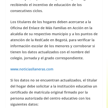
recibiendo el incentivo de educación de los
consecutivos ciclos.
Los titulares de los hogares deben acercarse a la
Oficina del Enlace de Más Familias en Acción en la
alcaldía de su respectivo municipio y a los puntos de
atención de la RedCade en Bogotá, para verificar la
información escolar de los menores y corroborar si
tienen los datos actualizados con el nombre del
colegio, jornada y el grado correspondiente.
www.noticiasllaneras.com
Si los datos no se encuentran actualizados, el titular
del hogar debe solicitar a la institución educativa un
certificado de matrícula original firmado por la
persona autorizada del centro educativo con los
siguientes datos: