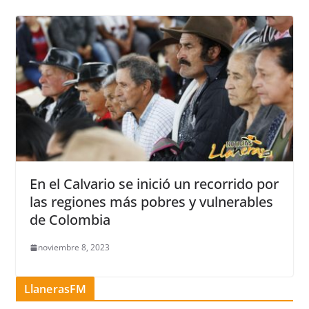
En el Calvario se inició un recorrido por
las regiones más pobres y vulnerables
de Colombia
noviembre 8, 2023
LlanerasFM