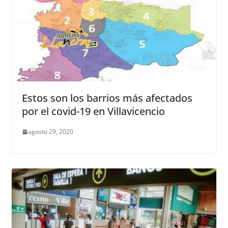
Estos son los barrios más afectados
por el covid-19 en Villavicencio
agosto 29, 2020