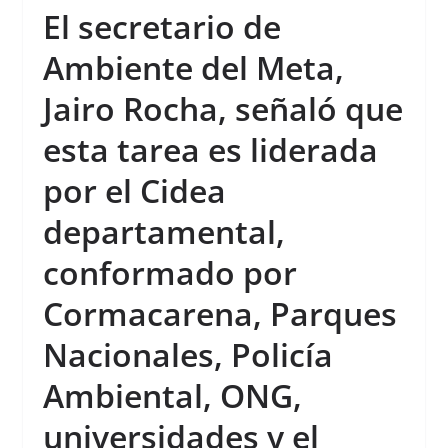
El secretario de
Ambiente del Meta,
Jairo Rocha, señaló que
esta tarea es liderada
por el Cidea
departamental,
conformado por
Cormacarena, Parques
Nacionales, Policía
Ambiental, ONG,
universidades y el