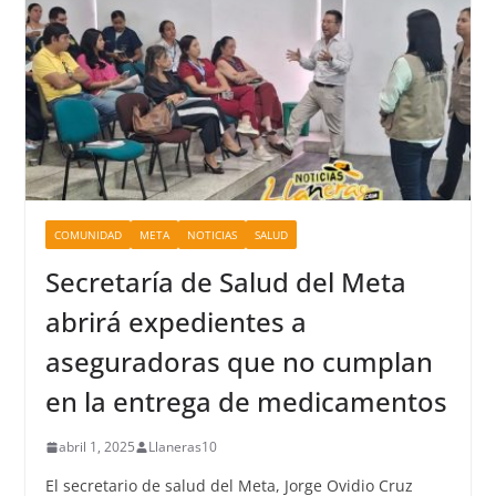
COMUNIDAD
META
NOTICIAS
SALUD
Secretaría de Salud del Meta
abrirá expedientes a
aseguradoras que no cumplan
en la entrega de medicamentos
abril 1, 2025
Llaneras10
El secretario de salud del Meta, Jorge Ovidio Cruz