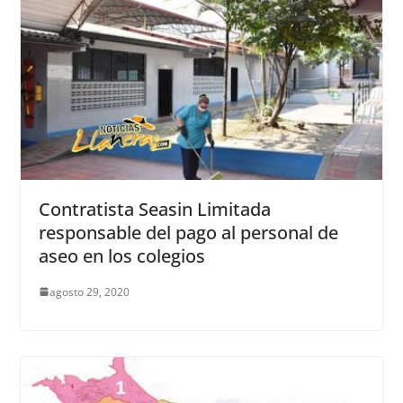
Contratista Seasin Limitada
responsable del pago al personal de
aseo en los colegios
agosto 29, 2020