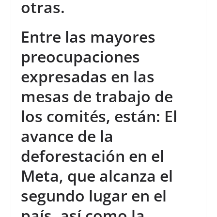
otras.
Entre las mayores
preocupaciones
expresadas en las
mesas de trabajo de
los comités, están: El
avance de la
deforestación en el
Meta, que alcanza el
segundo lugar en el
país, así como la