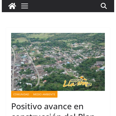
COMUNIDAD
MEDIO AMBIENTE
Positivo avance en