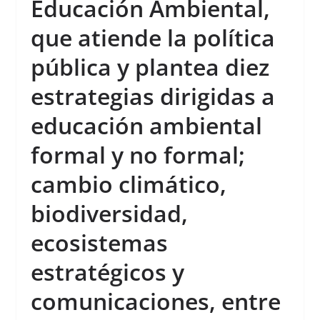
Educación Ambiental,
que atiende la política
pública y plantea diez
estrategias dirigidas a
educación ambiental
formal y no formal;
cambio climático,
biodiversidad,
ecosistemas
estratégicos y
comunicaciones, entre