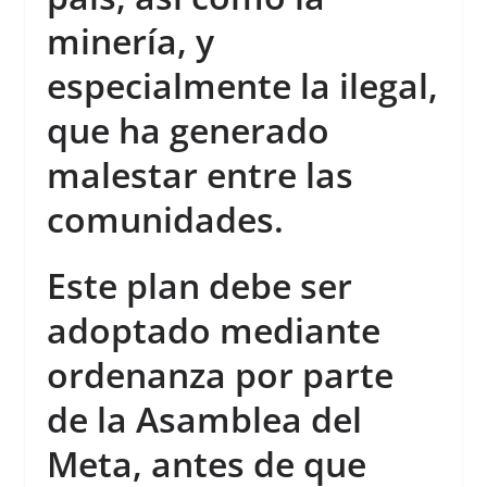
minería, y
especialmente la ilegal,
que ha generado
malestar entre las
comunidades.
Este plan debe ser
adoptado mediante
ordenanza por parte
de la Asamblea del
Meta, antes de que