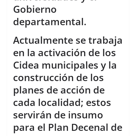
Gobierno
departamental.
Actualmente se trabaja
en la activación de los
Cidea municipales y la
construcción de los
planes de acción de
cada localidad; estos
servirán de insumo
para el Plan Decenal de