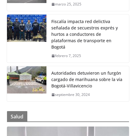
marzo 25, 2025
Fiscalía impacta red delictiva
señalada de secuestros exprés y
hurtos a conductores de
plataformas de transporte en
Bogotá
febrero 7, 2025
Autoridades detuvieron un furgón
cargado de marihuana sobre la vía
Bogotá-Villavicencio
septiembre 30, 2024
Salud