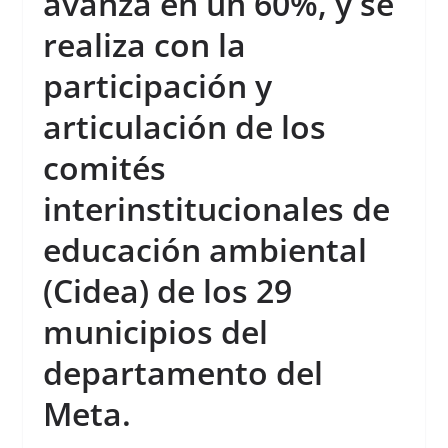
avanza en un 60%, y se
realiza con la
participación y
articulación de los
comités
interinstitucionales de
educación ambiental
(Cidea) de los 29
municipios del
departamento del
Meta.