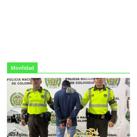
Movilidad