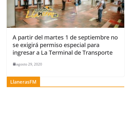
A partir del martes 1 de septiembre no
se exigirá permiso especial para
ingresar a La Terminal de Transporte
agosto 29, 2020
LlanerasFM