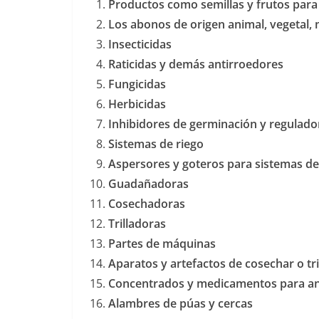
Productos como semillas y frutos para
Los abonos de origen animal, vegetal, 
Insecticidas
Raticidas y demás antirroedores
Fungicidas
Herbicidas
Inhibidores de germinación y regulador
Sistemas de riego
Aspersores y goteros para sistemas de
Guadañadoras
Cosechadoras
Trilladoras
Partes de máquinas
Aparatos y artefactos de cosechar o tri
Concentrados y medicamentos para a
Alambres de púas y cercas