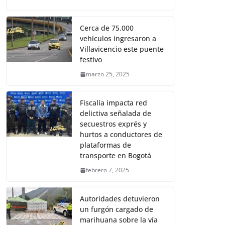
Cerca de 75.000
vehículos ingresaron a
Villavicencio este puente
festivo
marzo 25, 2025
Fiscalía impacta red
delictiva señalada de
secuestros exprés y
hurtos a conductores de
plataformas de
transporte en Bogotá
febrero 7, 2025
Autoridades detuvieron
un furgón cargado de
marihuana sobre la vía