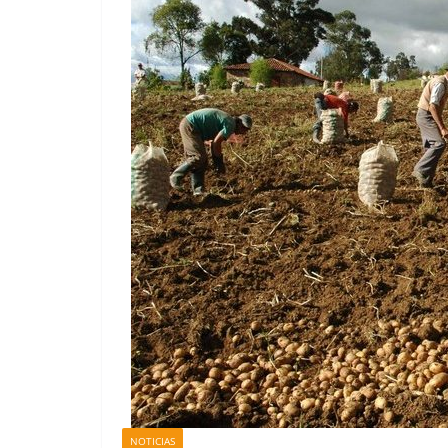
NOTICIAS