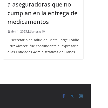
a aseguradoras que no
cumplan en la entrega de
medicamentos
abril 1, 2025
Llaneras10
El secretario de salud del Meta, Jorge Ovidio
Cruz Álvarez, fue contundente al expresarle
a las Entidades Administrativas de Planes