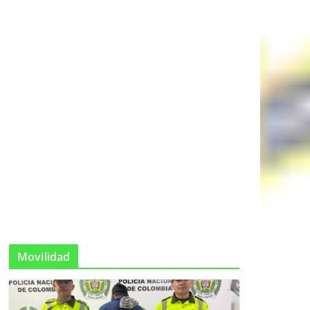
Movilidad