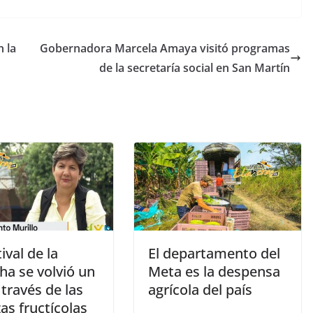
 la
Gobernadora Marcela Amaya visitó programas
de la secretaría social en San Martín
tival de la
El departamento del
ha se volvió un
Meta es la despensa
 través de las
agrícola del país
as fructícolas