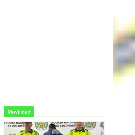
Movilidad