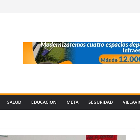
SALUD
EDUCACIÓN
META
SEGURIDAD
VILLAV