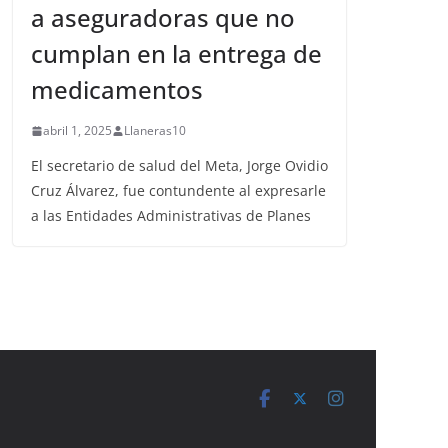
a aseguradoras que no
cumplan en la entrega de
medicamentos
abril 1, 2025
Llaneras10
El secretario de salud del Meta, Jorge Ovidio
Cruz Álvarez, fue contundente al expresarle
a las Entidades Administrativas de Planes