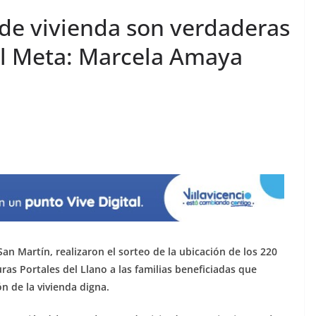
 de vivienda son verdaderas
el Meta: Marcela Amaya
n Martín, realizaron el sorteo de la ubicación de los 220
as Portales del Llano a las familias beneficiadas que
n de la vivienda digna.