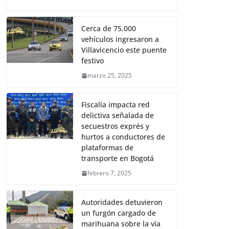
Cerca de 75.000
vehículos ingresaron a
Villavicencio este puente
festivo
marzo 25, 2025
Fiscalía impacta red
delictiva señalada de
secuestros exprés y
hurtos a conductores de
plataformas de
transporte en Bogotá
febrero 7, 2025
Autoridades detuvieron
un furgón cargado de
marihuana sobre la vía