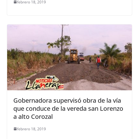
febrero 18, 2019
Gobernadora supervisó obra de la vía
que conduce de la vereda san Lorenzo
a alto Corozal
febrero 18, 2019