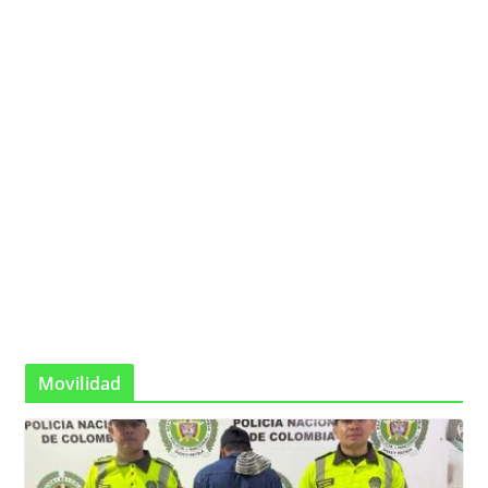
Movilidad