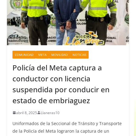
COMUNIDAD
META
MOVILIDAD
NOTICIAS
Policía del Meta captura a
conductor con licencia
suspendida por conducir en
estado de embriaguez
abril 8, 2025
Llaneras10
Uniformados de la Seccional de Tránsito y Transporte
de la Policía del Meta lograron la captura de un