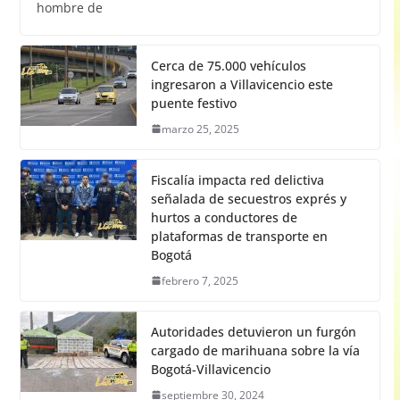
hombre de
Cerca de 75.000 vehículos
ingresaron a Villavicencio este
puente festivo
marzo 25, 2025
Fiscalía impacta red delictiva
señalada de secuestros exprés y
hurtos a conductores de
plataformas de transporte en
Bogotá
febrero 7, 2025
Autoridades detuvieron un furgón
cargado de marihuana sobre la vía
Bogotá-Villavicencio
septiembre 30, 2024