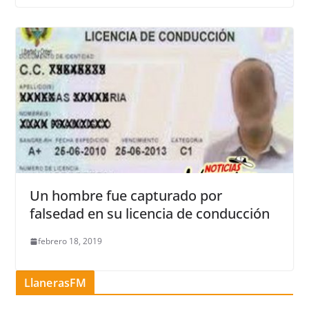
Un hombre fue capturado por
falsedad en su licencia de conducción
febrero 18, 2019
LlanerasFM