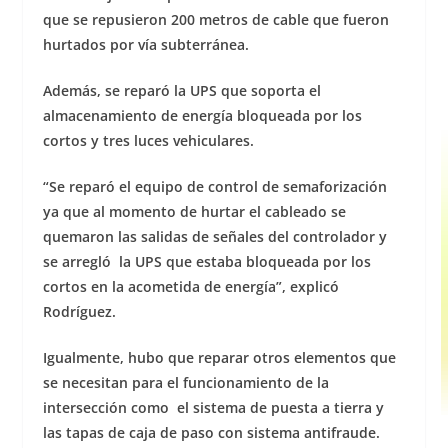
que se repusieron 200 metros de cable que fueron
hurtados por vía subterránea.
Además, se reparó la UPS que soporta el
almacenamiento de energía bloqueada por los
cortos y tres luces vehiculares.
“Se reparó el equipo de control de semaforización
ya que al momento de hurtar el cableado se
quemaron las salidas de señales del controlador y
se arregló la UPS que estaba bloqueada por los
cortos en la acometida de energía”, explicó
Rodríguez.
Igualmente, hubo que reparar otros elementos que
se necesitan para el funcionamiento de la
intersección como el sistema de puesta a tierra y
las tapas de caja de paso con sistema antifraude.