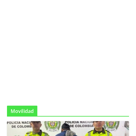
Movilidad