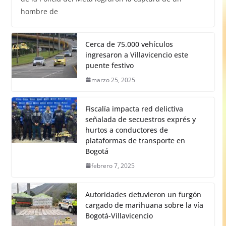
hombre de
Cerca de 75.000 vehículos
ingresaron a Villavicencio este
puente festivo
marzo 25, 2025
Fiscalía impacta red delictiva
señalada de secuestros exprés y
hurtos a conductores de
plataformas de transporte en
Bogotá
febrero 7, 2025
Autoridades detuvieron un furgón
cargado de marihuana sobre la vía
Bogotá-Villavicencio