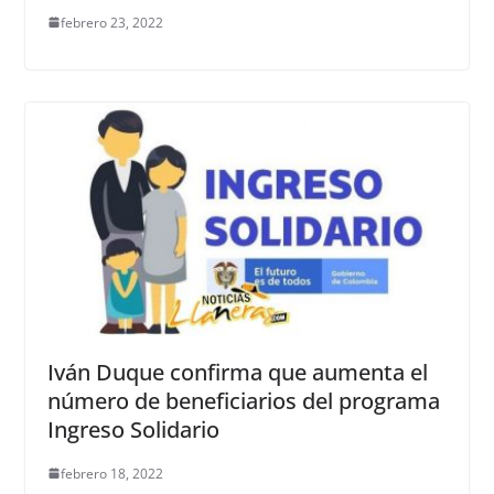
febrero 23, 2022
Iván Duque confirma que aumenta el
número de beneficiarios del programa
Ingreso Solidario
febrero 18, 2022