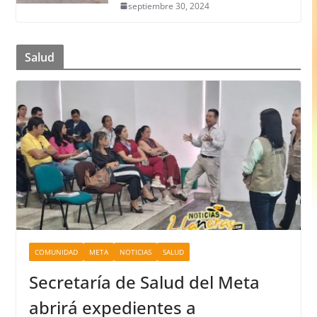
septiembre 30, 2024
Salud
COMUNIDAD
META
NOTICIAS
SALUD
Secretaría de Salud del Meta
abrirá expedientes a