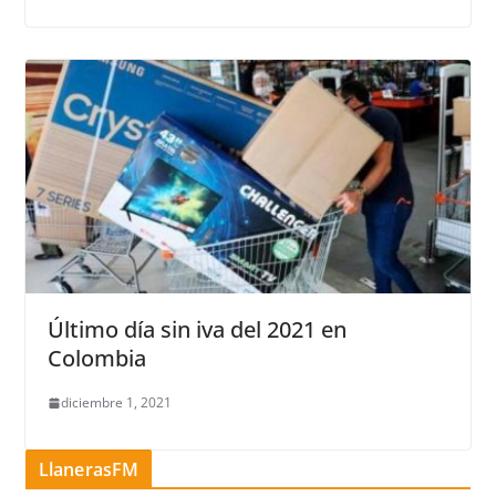
Último día sin iva del 2021 en
Colombia
diciembre 1, 2021
LlanerasFM