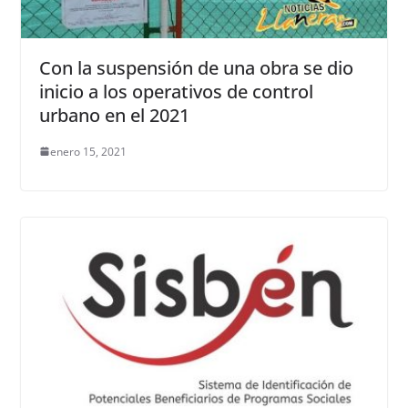
Con la suspensión de una obra se dio
inicio a los operativos de control
urbano en el 2021
enero 15, 2021