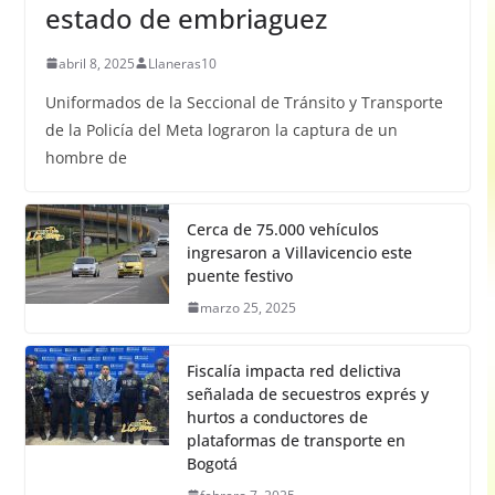
estado de embriaguez
abril 8, 2025
Llaneras10
Uniformados de la Seccional de Tránsito y Transporte
de la Policía del Meta lograron la captura de un
hombre de
Cerca de 75.000 vehículos
ingresaron a Villavicencio este
puente festivo
marzo 25, 2025
Fiscalía impacta red delictiva
señalada de secuestros exprés y
hurtos a conductores de
plataformas de transporte en
Bogotá