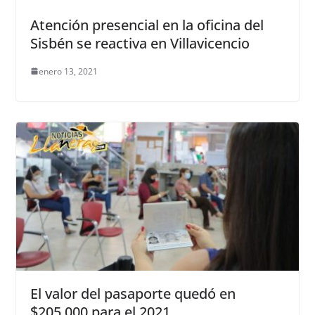
Atención presencial en la oficina del
Sisbén se reactiva en Villavicencio
enero 13, 2021
El valor del pasaporte quedó en
$205.000 para el 2021