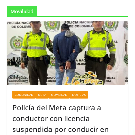
Movilidad
COMUNIDAD
META
MOVILIDAD
NOTICIAS
Policía del Meta captura a
conductor con licencia
suspendida por conducir en