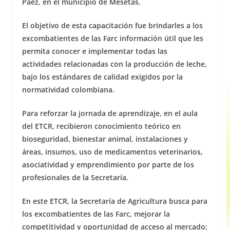
Páez, en el municipio de Mesetas.
El objetivo de esta capacitación fue brindarles a los
excombatientes de las Farc información útil que les
permita conocer e implementar todas las
actividades relacionadas con la producción de leche,
bajo los estándares de calidad exigidos por la
normatividad colombiana.
Para reforzar la jornada de aprendizaje, en el aula
del ETCR, recibieron conocimiento teórico en
bioseguridad, bienestar animal, instalaciones y
áreas, insumos, uso de medicamentos veterinarios,
asociatividad y emprendimiento por parte de los
profesionales de la Secretaría.
En este ETCR, la Secretaría de Agricultura busca para
los excombatientes de las Farc, mejorar la
competitividad y oportunidad de acceso al mercado;