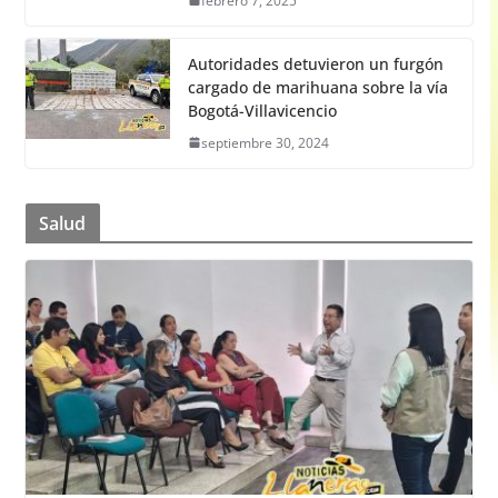
febrero 7, 2025
Autoridades detuvieron un furgón
cargado de marihuana sobre la vía
Bogotá-Villavicencio
septiembre 30, 2024
Salud