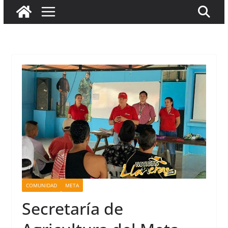
COMUNIDAD
META
Secretaría de