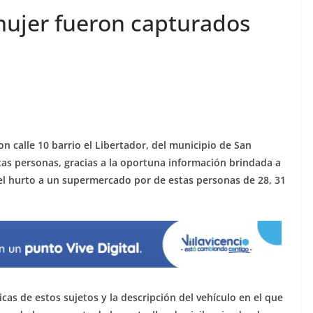
ujer fueron capturados
con calle 10 barrio el Libertador, del municipio de San
as personas, gracias a la oportuna información brindada a
el hurto a un supermercado por de estas personas de 28, 31
cas de estos sujetos y la descripción del vehículo en el que