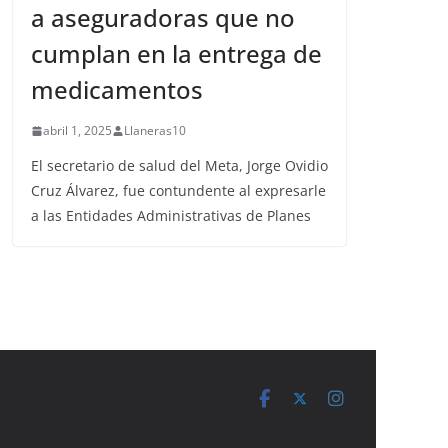
a aseguradoras que no
cumplan en la entrega de
medicamentos
abril 1, 2025
Llaneras10
El secretario de salud del Meta, Jorge Ovidio
Cruz Álvarez, fue contundente al expresarle
a las Entidades Administrativas de Planes