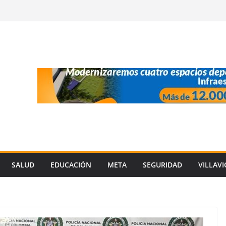
SALUD
EDUCACIÓN
META
SEGURIDAD
VILLAV