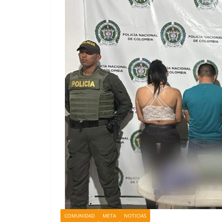
COMUNIDAD
META
NOTICIAS