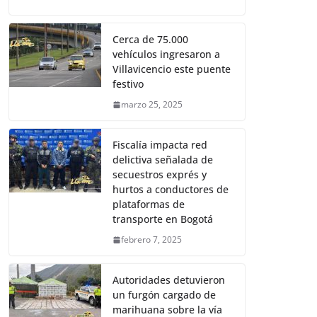
Cerca de 75.000
vehículos ingresaron a
Villavicencio este puente
festivo
marzo 25, 2025
Fiscalía impacta red
delictiva señalada de
secuestros exprés y
hurtos a conductores de
plataformas de
transporte en Bogotá
febrero 7, 2025
Autoridades detuvieron
un furgón cargado de
marihuana sobre la vía