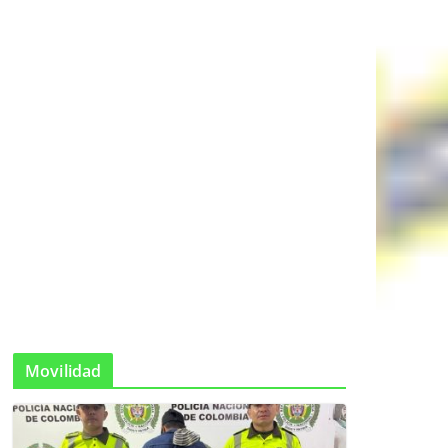
Movilidad