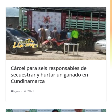
Cárcel para seis responsables de
secuestrar y hurtar un ganado en
Cundinamarca
agosto 4, 2023