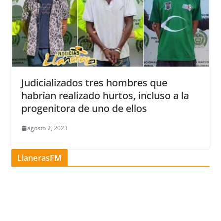
Judicializados tres hombres que
habrían realizado hurtos, incluso a la
progenitora de uno de ellos
agosto 2, 2023
LlanerasFM