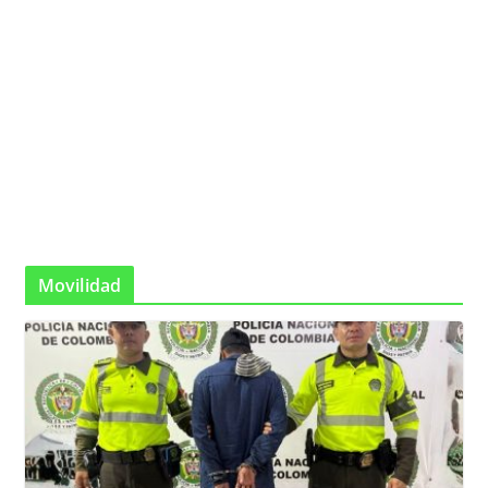
Movilidad