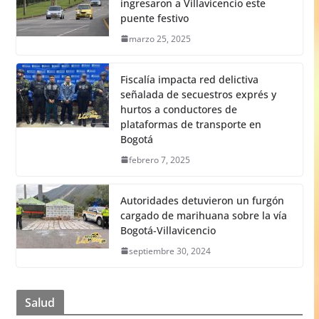
ingresaron a Villavicencio este
puente festivo
marzo 25, 2025
Fiscalía impacta red delictiva
señalada de secuestros exprés y
hurtos a conductores de
plataformas de transporte en
Bogotá
febrero 7, 2025
Autoridades detuvieron un furgón
cargado de marihuana sobre la vía
Bogotá-Villavicencio
septiembre 30, 2024
Salud