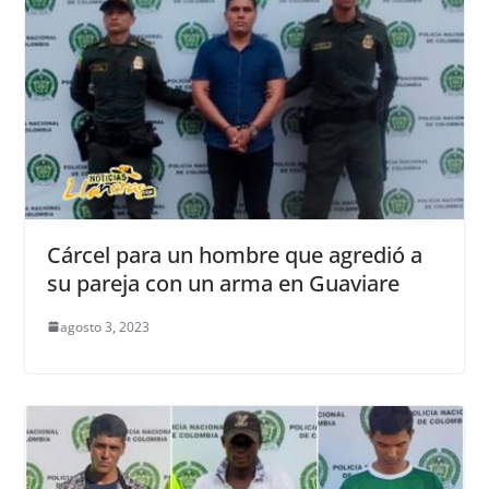
Cárcel para un hombre que agredió a
su pareja con un arma en Guaviare
agosto 3, 2023