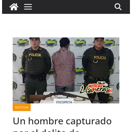
NOTICIAS
Un hombre capturado