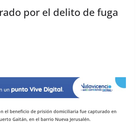
ado por el delito de fuga
el beneficio de prisión domiciliaria fue capturado en
uerto Gaitán, en el barrio Nueva Jerusalén.