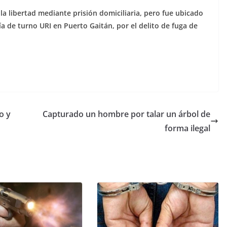
a libertad mediante prisión domiciliaria, pero fue ubicado
lía de turno URI en Puerto Gaitán, por el delito de fuga de
o y
Capturado un hombre por talar un árbol de
forma ilegal