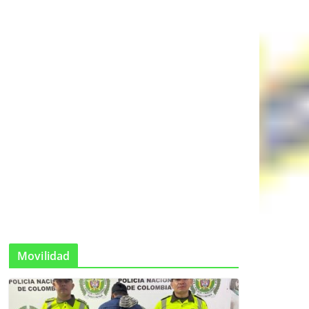
Movilidad