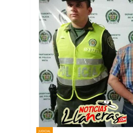
JUDICIAL