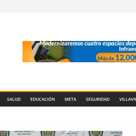
SALUD
EDUCACIÓN
META
SEGURIDAD
VILLAV