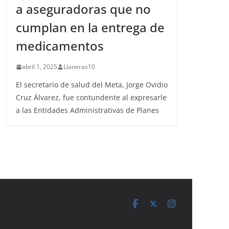
a aseguradoras que no
cumplan en la entrega de
medicamentos
abril 1, 2025
Llaneras10
El secretario de salud del Meta, Jorge Ovidio
Cruz Álvarez, fue contundente al expresarle
a las Entidades Administrativas de Planes