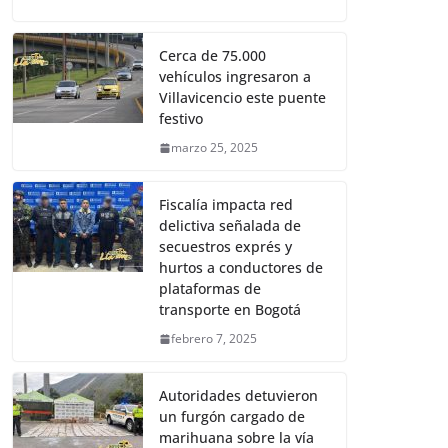
Cerca de 75.000
vehículos ingresaron a
Villavicencio este puente
festivo
marzo 25, 2025
Fiscalía impacta red
delictiva señalada de
secuestros exprés y
hurtos a conductores de
plataformas de
transporte en Bogotá
febrero 7, 2025
Autoridades detuvieron
un furgón cargado de
marihuana sobre la vía