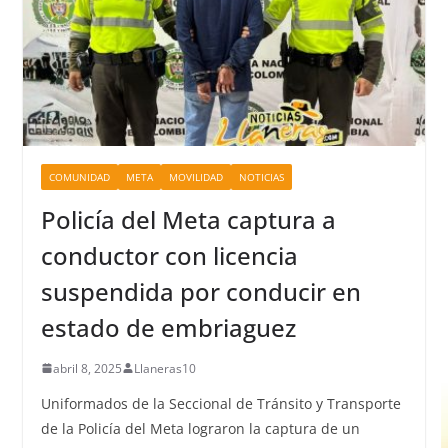
COMUNIDAD
META
MOVILIDAD
NOTICIAS
Policía del Meta captura a
conductor con licencia
suspendida por conducir en
estado de embriaguez
abril 8, 2025
Llaneras10
Uniformados de la Seccional de Tránsito y Transporte
de la Policía del Meta lograron la captura de un