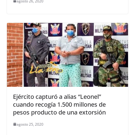
agosto 26, 2020
Ejército capturó a alias “Leonel”
cuando recogía 1.500 millones de
pesos producto de una extorsión
agosto 25, 2020