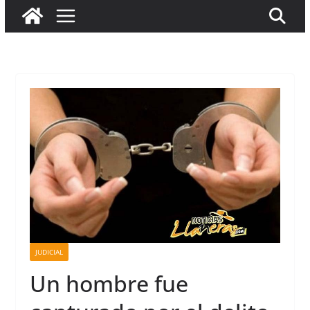
JUDICIAL
Un hombre fue