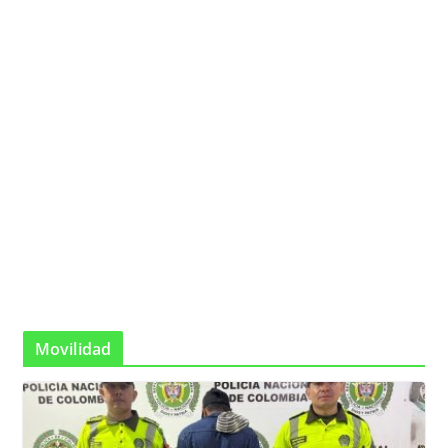
Movilidad