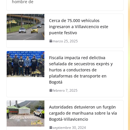
hombre de
Cerca de 75.000 vehículos
ingresaron a Villavicencio este
puente festivo
marzo 25, 2025
Fiscalía impacta red delictiva
señalada de secuestros exprés y
hurtos a conductores de
plataformas de transporte en
Bogotá
febrero 7, 2025
Autoridades detuvieron un furgón
cargado de marihuana sobre la vía
Bogotá-Villavicencio
septiembre 30, 2024