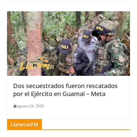
Dos secuestrados fueron rescatados
por el Ejército en Guamal – Meta
agosto 24, 2020
LlanerasFM