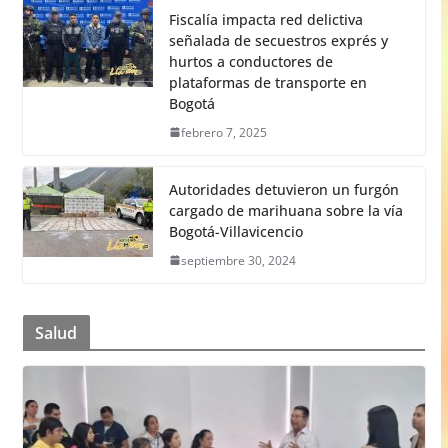
Fiscalía impacta red delictiva
señalada de secuestros exprés y
hurtos a conductores de
plataformas de transporte en
Bogotá
febrero 7, 2025
Autoridades detuvieron un furgón
cargado de marihuana sobre la vía
Bogotá-Villavicencio
septiembre 30, 2024
Salud