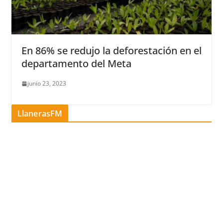
En 86% se redujo la deforestación en el
departamento del Meta
junio 23, 2023
LlanerasFM