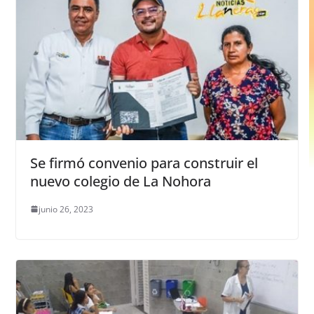
Se firmó convenio para construir el
nuevo colegio de La Nohora
junio 26, 2023