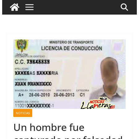
NOTICIAS
Un hombre fue