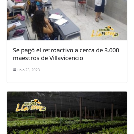
Se pagó el retroactivo a cerca de 3.000
maestros de Villavicencio
junio 23, 2023