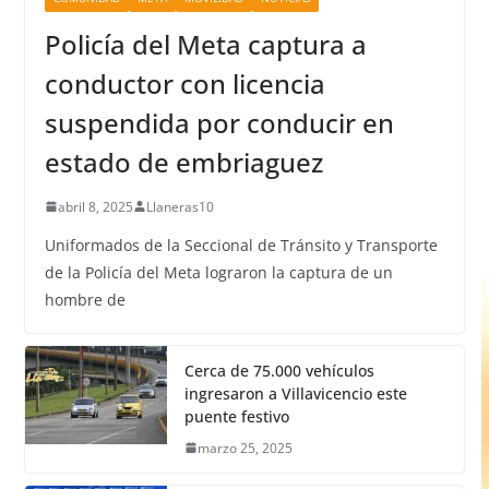
Policía del Meta captura a
conductor con licencia
suspendida por conducir en
estado de embriaguez
abril 8, 2025
Llaneras10
Uniformados de la Seccional de Tránsito y Transporte
de la Policía del Meta lograron la captura de un
hombre de
Cerca de 75.000 vehículos
ingresaron a Villavicencio este
puente festivo
marzo 25, 2025