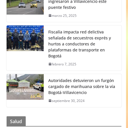
ingresaron a Villavicencio este
puente festivo
marzo 25, 2025
Fiscalía impacta red delictiva
señalada de secuestros exprés y
hurtos a conductores de
plataformas de transporte en
Bogotá
febrero 7, 2025
Autoridades detuvieron un furgón
cargado de marihuana sobre la vía
Bogotá-Villavicencio
septiembre 30, 2024
Salud