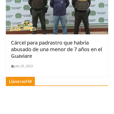
Cárcel para padrastro que habría
abusado de una menor de 7 años en el
Guaviare
julio 25, 2023
LlanerasFM