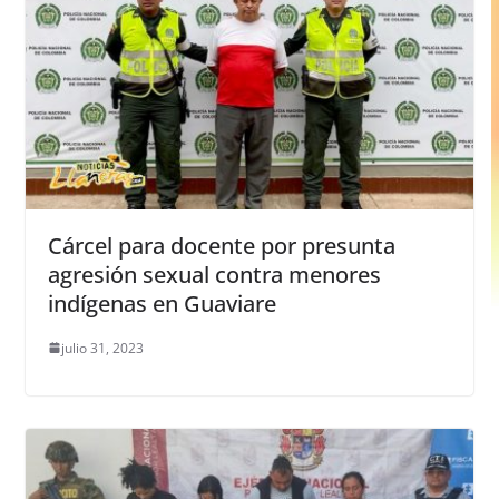
Cárcel para docente por presunta
agresión sexual contra menores
indígenas en Guaviare
julio 31, 2023