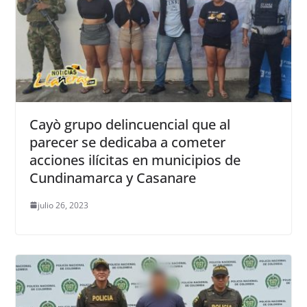
Cayò grupo delincuencial que al
parecer se dedicaba a cometer
acciones ilícitas en municipios de
Cundinamarca y Casanare
julio 26, 2023