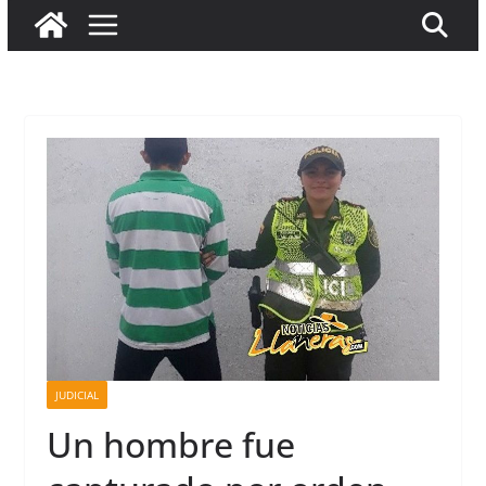
JUDICIAL
Un hombre fue