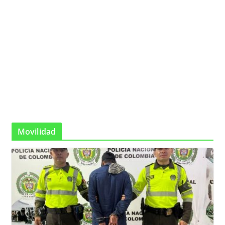
Movilidad