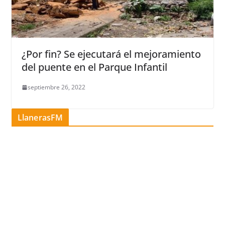
¿Por fin? Se ejecutará el mejoramiento
del puente en el Parque Infantil
septiembre 26, 2022
LlanerasFM