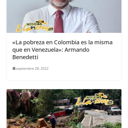
«La pobreza en Colombia es la misma
que en Venezuela»: Armando
Benedetti
septiembre 28, 2022