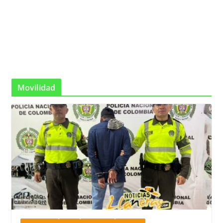
Movilidad