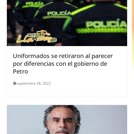
Uniformados se retiraron al parecer
por diferencias con el gobierno de
Petro
septiembre 28, 2022