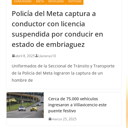
COMUNIDAD
META
MOVILIDAD
NOTICIAS
Policía del Meta captura a
conductor con licencia
suspendida por conducir en
estado de embriaguez
abril 8, 2025
Llaneras10
Uniformados de la Seccional de Tránsito y Transporte
de la Policía del Meta lograron la captura de un
hombre de
Cerca de 75.000 vehículos
ingresaron a Villavicencio este
puente festivo
marzo 25, 2025