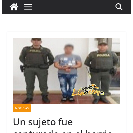
NOTICIAS
Un sujeto fue