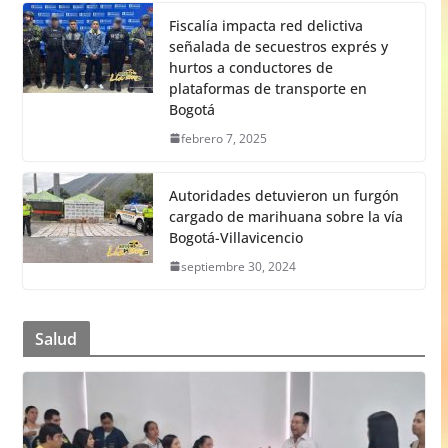
Fiscalía impacta red delictiva
señalada de secuestros exprés y
hurtos a conductores de
plataformas de transporte en
Bogotá
febrero 7, 2025
Autoridades detuvieron un furgón
cargado de marihuana sobre la vía
Bogotá-Villavicencio
septiembre 30, 2024
Salud