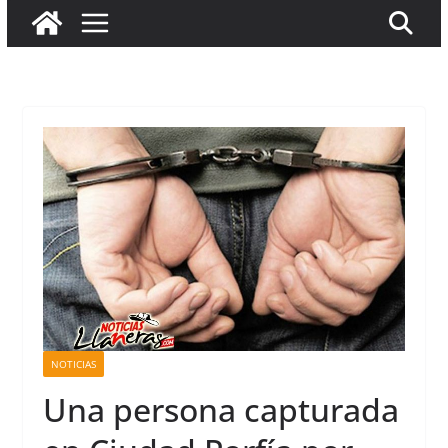
NOTICIAS
Una persona capturada