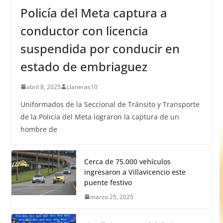
Policía del Meta captura a
conductor con licencia
suspendida por conducir en
estado de embriaguez
abril 8, 2025
Llaneras10
Uniformados de la Seccional de Tránsito y Transporte
de la Policía del Meta lograron la captura de un
hombre de
Cerca de 75.000 vehículos
ingresaron a Villavicencio este
puente festivo
marzo 25, 2025