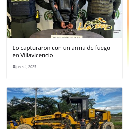
Lo capturaron con un arma de fuego
en Villavicencio
junio 4, 2025