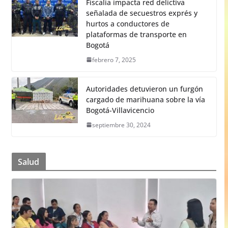
Fiscalía impacta red delictiva
señalada de secuestros exprés y
hurtos a conductores de
plataformas de transporte en
Bogotá
febrero 7, 2025
Autoridades detuvieron un furgón
cargado de marihuana sobre la vía
Bogotá-Villavicencio
septiembre 30, 2024
Salud