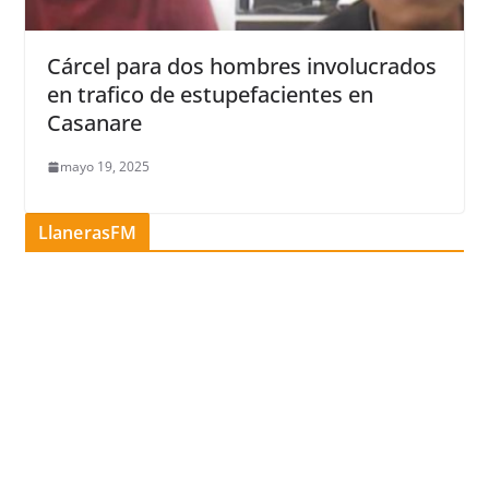
Cárcel para dos hombres involucrados
en trafico de estupefacientes en
Casanare
mayo 19, 2025
LlanerasFM