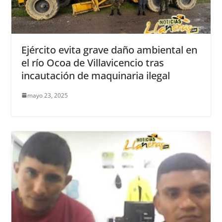
Ejército evita grave daño ambiental en
el río Ocoa de Villavicencio tras
incautación de maquinaria ilegal
mayo 23, 2025