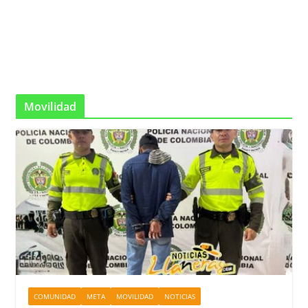
Movilidad
COMUNIDAD
META
MOVILIDAD
NOTICIAS