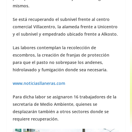
mismos.
Se está recuperando el subnivel frente al centro
comercial Villacentro, la alameda frente a Unicentro
y el subnivel y empedrado ubicado frente a Alkosto.
Las labores contemplan la recolección de
escombros, la creación de franjas de protección
para que el pasto no sobrepase los andenes,
hidrolavado y fumigación donde sea necesaria.
www.noticiasllaneras.com
Para dicha labor se asignaron 16 trabajadores de la
secretaria de Medio Ambiente, quienes se
desplazarán también a otros sectores donde se
requiere recuperación.