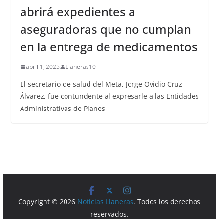
abrirá expedientes a
aseguradoras que no cumplan
en la entrega de medicamentos
abril 1, 2025
Llaneras10
El secretario de salud del Meta, Jorge Ovidio Cruz
Álvarez, fue contundente al expresarle a las Entidades
Administrativas de Planes
Copyright © 2026
Noticias Llaneras
. Todos los derechos
reservados.