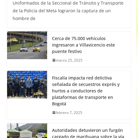
Uniformados de la Seccional de Tránsito y Transporte
de la Policía del Meta lograron la captura de un
hombre de
Cerca de 75.000 vehículos
ingresaron a Villavicencio este
puente festivo
marzo 25, 2025
Fiscalía impacta red delictiva
señalada de secuestros exprés y
hurtos a conductores de
plataformas de transporte en
Bogotá
febrero 7, 2025
Autoridades detuvieron un furgón
cargado de marihuana sobre la vía