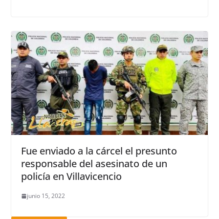
Fue enviado a la cárcel el presunto
responsable del asesinato de un
policía en Villavicencio
junio 15, 2022