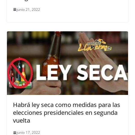
junio 21, 2022
Habrá ley seca como medidas para las
elecciones presidenciales en segunda
vuelta
junio 17, 2022