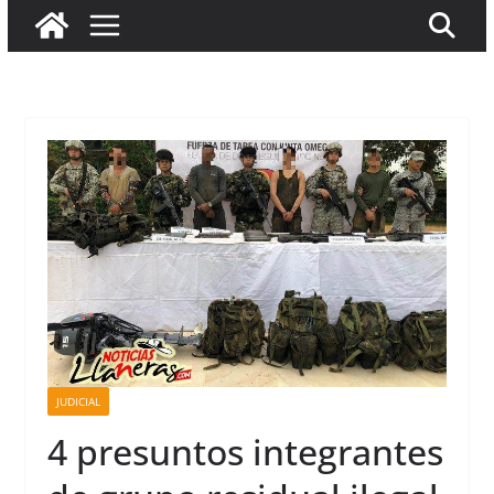
JUDICIAL
4 presuntos integrantes