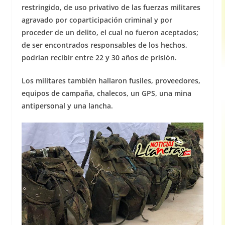
restringido, de uso privativo de las fuerzas militares
agravado por coparticipación criminal y por
proceder de un delito, el cual no fueron aceptados;
de ser encontrados responsables de los hechos,
podrían recibir entre 22 y 30 años de prisión.
Los militares también hallaron fusiles, proveedores,
equipos de campaña, chalecos, un GPS, una mina
antipersonal y una lancha.