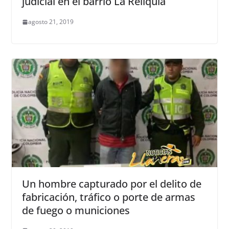
judicial en el barrio La Reliquia
agosto 21, 2019
Un hombre capturado por el delito de
fabricación, tráfico o porte de armas
de fuego o municiones