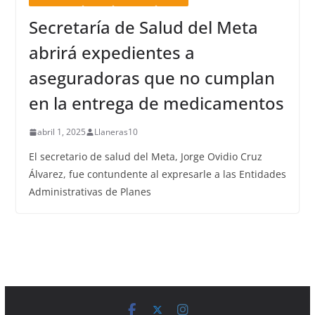
Secretaría de Salud del Meta
abrirá expedientes a
aseguradoras que no cumplan
en la entrega de medicamentos
abril 1, 2025
Llaneras10
El secretario de salud del Meta, Jorge Ovidio Cruz
Álvarez, fue contundente al expresarle a las Entidades
Administrativas de Planes