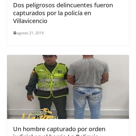
Dos peligrosos delincuentes fueron
capturados por la policía en
Villavicencio
agosto 21, 2019
Un hombre capturado por orden