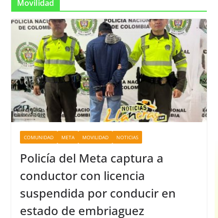
Movilidad
COMUNIDAD
META
MOVILIDAD
NOTICIAS
Policía del Meta captura a
conductor con licencia
suspendida por conducir en
estado de embriaguez