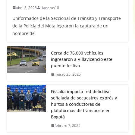
abril 8, 2025
Llaneras10
Uniformados de la Seccional de Tránsito y Transporte
de la Policía del Meta lograron la captura de un
hombre de
Cerca de 75.000 vehículos
ingresaron a Villavicencio este
puente festivo
marzo 25, 2025
Fiscalía impacta red delictiva
señalada de secuestros exprés y
hurtos a conductores de
plataformas de transporte en
Bogotá
febrero 7, 2025