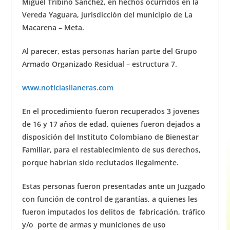
Miguel Tribiño Sánchez, en hechos ocurridos en la
Vereda Yaguara, jurisdicción del municipio de La
Macarena – Meta.
Al parecer, estas personas harían parte del Grupo
Armado Organizado Residual – estructura 7.
www.noticiasllaneras.com
En el procedimiento fueron recuperados 3 jovenes
de 16 y 17 años de edad, quienes fueron dejados a
disposición del Instituto Colombiano de Bienestar
Familiar, para el restablecimiento de sus derechos,
porque habrían sido reclutados ilegalmente.
Estas personas fueron presentadas ante un Juzgado
con función de control de garantías, a quienes les
fueron imputados los delitos de fabricación, tráfico
y/o porte de armas y municiones de uso