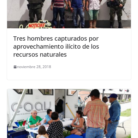
Tres hombres capturados por
aprovechamiento ilícito de los
recursos naturales
noviembre 28, 2018