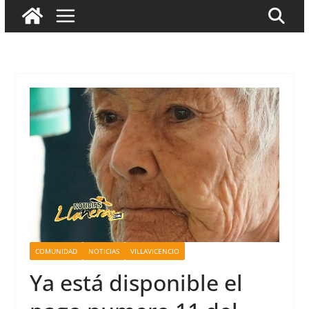
COMUNIDAD
NOTICIAS
VILLAVICENCIO
Ya está disponible el