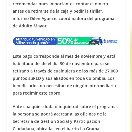
recomendaciones importantes contar el dinero
antes de retirarse de la caja y pedir la tirilla”,
informó Dilen Aguirre, coordinadora del programa
de Adulto Mayor.
Este pago corresponde al mes de noviembre y está
habilitado desde el día 30 de noviembre para ser
retirado a través de cualquiera de los más de 27.000
puntos suRED y sus aliados en toda Colombia. Los
beneficiarios no necesitan de ningún intermediario
para redimir este cobro.
Ante cualquier duda o inquietud sobre el programa,
la persona se podrá acercar a las oficinas de la
Secretaría de Gestión Social y Participación
Ciudadana, ubicadas en el barrio La Grama.