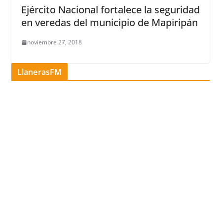
Ejército Nacional fortalece la seguridad
en veredas del municipio de Mapiripán
noviembre 27, 2018
LlanerasFM