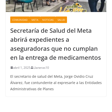
COMUNIDAD
META
NOTICIAS
SALUD
Secretaría de Salud del Meta
abrirá expedientes a
aseguradoras que no cumplan
en la entrega de medicamentos
abril 1, 2025
Llaneras10
El secretario de salud del Meta, Jorge Ovidio Cruz
Álvarez, fue contundente al expresarle a las Entidades
Administrativas de Planes