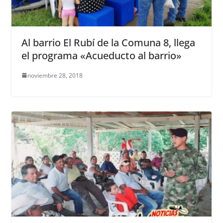
Al barrio El Rubí de la Comuna 8, llega
el programa «Acueducto al barrio»
noviembre 28, 2018