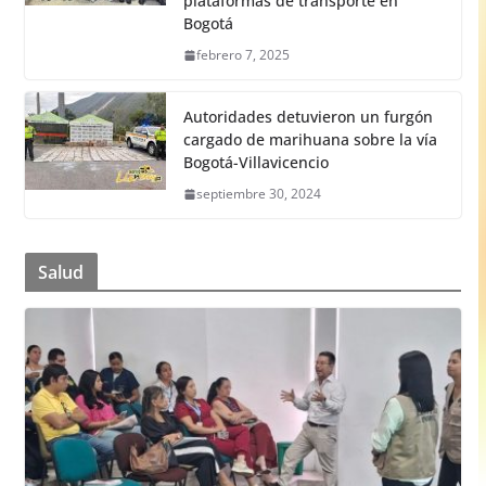
plataformas de transporte en
Bogotá
febrero 7, 2025
Autoridades detuvieron un furgón
cargado de marihuana sobre la vía
Bogotá-Villavicencio
septiembre 30, 2024
Salud