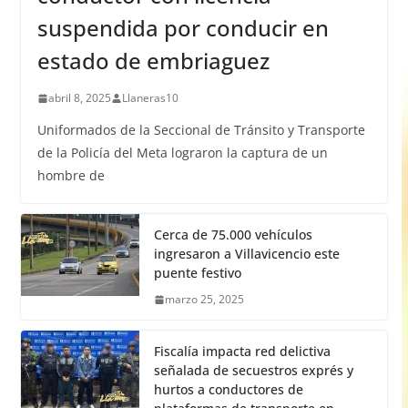
suspendida por conducir en
estado de embriaguez
abril 8, 2025
Llaneras10
Uniformados de la Seccional de Tránsito y Transporte
de la Policía del Meta lograron la captura de un
hombre de
Cerca de 75.000 vehículos
ingresaron a Villavicencio este
puente festivo
marzo 25, 2025
Fiscalía impacta red delictiva
señalada de secuestros exprés y
hurtos a conductores de