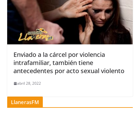
Enviado a la cárcel por violencia
intrafamiliar, también tiene
antecedentes por acto sexual violento
abril 28, 2022
LlanerasFM