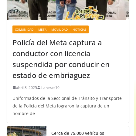
COMUNIDAD
META
MOVILIDAD
NOTICIAS
Policía del Meta captura a
conductor con licencia
suspendida por conducir en
estado de embriaguez
abril 8, 2025
Llaneras10
Uniformados de la Seccional de Tránsito y Transporte
de la Policía del Meta lograron la captura de un
hombre de
Cerca de 75.000 vehículos