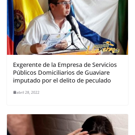
Exgerente de la Empresa de Servicios
Públicos Domiciliarios de Guaviare
imputado por el delito de peculado
abril 28, 2022