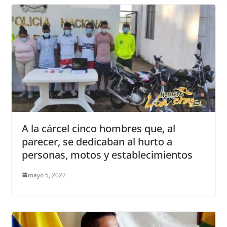
A la cárcel cinco hombres que, al
parecer, se dedicaban al hurto a
personas, motos y establecimientos
mayo 5, 2022