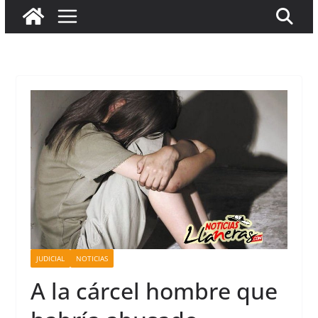
JUDICIAL
NOTICIAS
A la cárcel hombre que