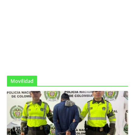
Movilidad