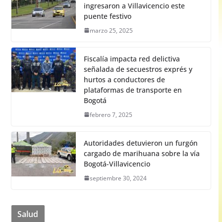
ingresaron a Villavicencio este
puente festivo
marzo 25, 2025
Fiscalía impacta red delictiva
señalada de secuestros exprés y
hurtos a conductores de
plataformas de transporte en
Bogotá
febrero 7, 2025
Autoridades detuvieron un furgón
cargado de marihuana sobre la vía
Bogotá-Villavicencio
septiembre 30, 2024
Salud