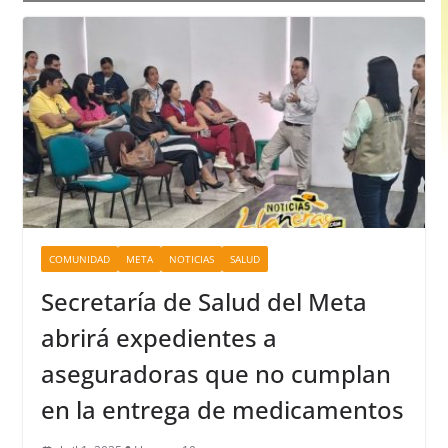
COMUNIDAD
META
NOTICIAS
SALUD
Secretaría de Salud del Meta
abrirá expedientes a
aseguradoras que no cumplan
en la entrega de medicamentos