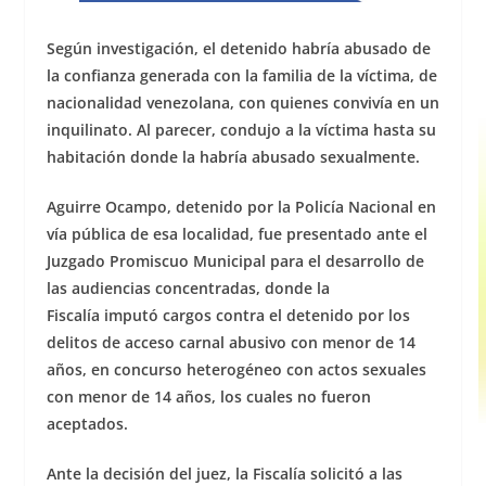
Según investigación, el detenido habría abusado de
la confianza generada con la familia de la víctima, de
nacionalidad venezolana, con quienes convivía en un
inquilinato. Al parecer, condujo a la víctima hasta su
habitación donde la habría abusado sexualmente.
Aguirre Ocampo, detenido por la Policía Nacional en
vía pública de esa localidad, fue presentado ante el
Juzgado Promiscuo Municipal para el desarrollo de
las audiencias concentradas, donde la
Fiscalía imputó cargos contra el detenido por los
delitos de acceso carnal abusivo con menor de 14
años, en concurso heterogéneo con actos sexuales
con menor de 14 años, los cuales no fueron
aceptados.
Ante la decisión del juez, la Fiscalía solicitó a las