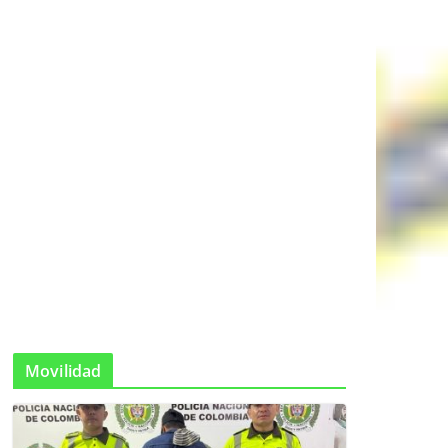
Movilidad