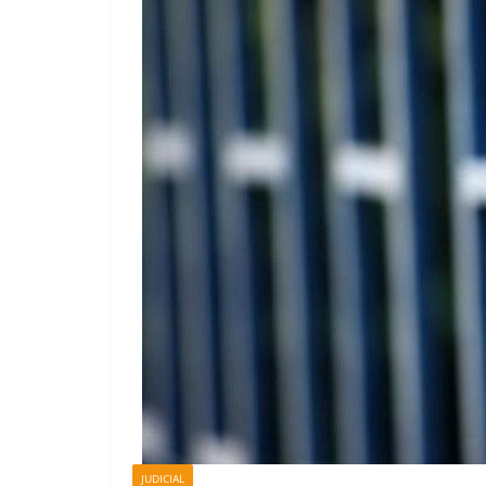
JUDICIAL