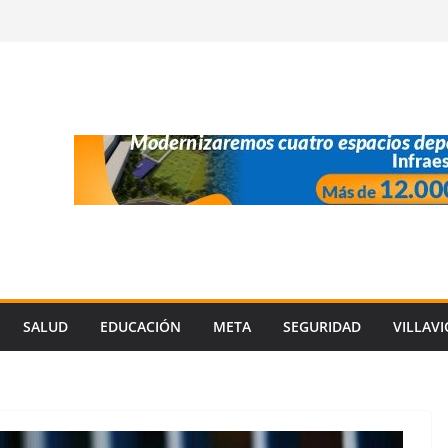
SALUD
EDUCACIÓN
META
SEGURIDAD
VILLAV