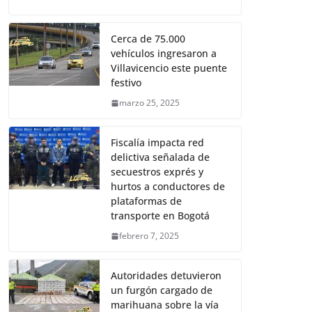
Cerca de 75.000
vehículos ingresaron a
Villavicencio este puente
festivo
marzo 25, 2025
Fiscalía impacta red
delictiva señalada de
secuestros exprés y
hurtos a conductores de
plataformas de
transporte en Bogotá
febrero 7, 2025
Autoridades detuvieron
un furgón cargado de
marihuana sobre la vía