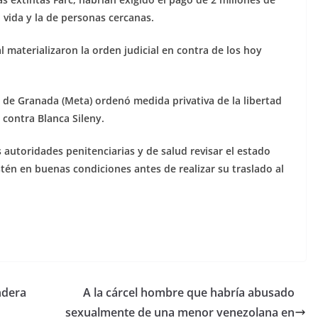
 vida y la de personas cercanas.
l materializaron la orden judicial en contra de los hoy
 de Granada (Meta) ordenó medida privativa de la libertad
 contra Blanca Sileny.
las autoridades penitenciarias y de salud revisar el estado
stén en buenas condiciones antes de realizar su traslado al
ndera
A la cárcel hombre que habría abusado
sexualmente de una menor venezolana en