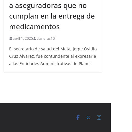
a aseguradoras que no
cumplan en la entrega de
medicamentos
abril 1, 2025
Llaneras10
El secretario de salud del Meta, Jorge Ovidio
Cruz Álvarez, fue contundente al expresarle
a las Entidades Administrativas de Planes