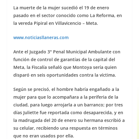
La muerte de la mujer sucedió el 19 de enero
pasado en el sector conocido como La Reforma, en
la vereda Pipiral en Villavicencio – Meta.
www.noticiasllaneras.com
Ante el Juzgado 3° Penal Municipal Ambulante con
función de control de garantías de la capital del
Meta, la Fiscalía señaló que Montoya sería quien
disparó en seis oportunidades contra la víctima.
Según se precisó, el hombre habría engañado a la
mujer para que lo acompañara a la periferia de la
ciudad, para luego arrojarla a un barranco; por tres
días Juliette fue reportada como desaparecida, y en
la madrugada del 20 de enero su hermana escribió a
su celular, recibiendo una respuesta en términos
que no eran usados por ella.