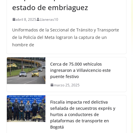
estado de embriaguez
abril 8, 2025
Llaneras10
Uniformados de la Seccional de Tránsito y Transporte
de la Policía del Meta lograron la captura de un
hombre de
Cerca de 75.000 vehículos
ingresaron a Villavicencio este
puente festivo
marzo 25, 2025
Fiscalía impacta red delictiva
señalada de secuestros exprés y
hurtos a conductores de
plataformas de transporte en
Bogotá