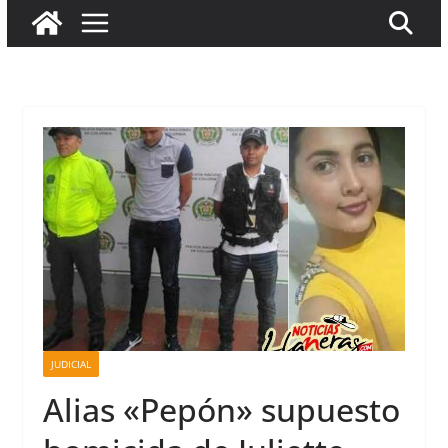
JUDICIAL
Alias «Pepón» supuesto