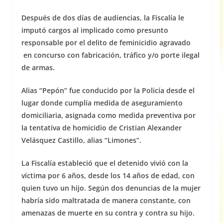
Después de dos días de audiencias, la Fiscalía le
imputó cargos al implicado como presunto
responsable por el delito de feminicidio agravado
en concurso con fabricación, tráfico y/o porte ilegal
de armas.
Alias “Pepón” fue conducido por la Policía desde el
lugar donde cumplía medida de aseguramiento
domiciliaria, asignada como medida preventiva por
la tentativa de homicidio de Cristian Alexander
Velásquez Castillo, alias “Limones”.
La Fiscalía estableció que el detenido vivió con la
víctima por 6 años, desde los 14 años de edad, con
quien tuvo un hijo. Según dos denuncias de la mujer
habría sido maltratada de manera constante, con
amenazas de muerte en su contra y contra su hijo.