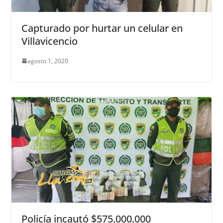
Capturado por hurtar un celular en
Villavicencio
agosto 1, 2020
Policía incautó $575.000.000