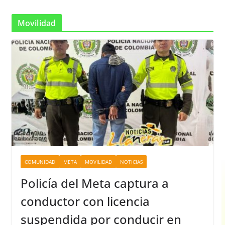
Movilidad
COMUNIDAD
META
MOVILIDAD
NOTICIAS
Policía del Meta captura a
conductor con licencia
suspendida por conducir en