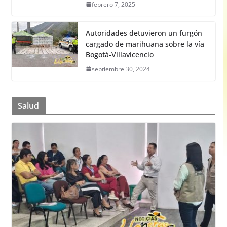
febrero 7, 2025
Autoridades detuvieron un furgón
cargado de marihuana sobre la vía
Bogotá-Villavicencio
septiembre 30, 2024
Salud