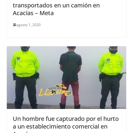
transportados en un camión en
Acacías – Meta
agosto 1, 2020
Un hombre fue capturado por el hurto
a un establecimiento comercial en