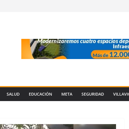
SALUD
EDUCACIÓN
META
SEGURIDAD
VILLAV