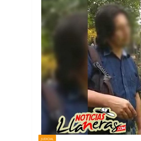
JUDICIAL