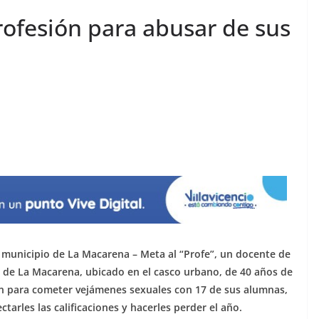
ofesión para abusar de sus
 municipio de La Macarena – Meta al “Profe”, un docente de
ra de La Macarena, ubicado en el casco urbano, de 40 años de
n para cometer vejámenes sexuales con 17 de sus alumnas,
ctarles las calificaciones y hacerles perder el año.