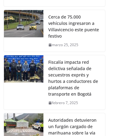
Cerca de 75.000
vehículos ingresaron a
Villavicencio este puente
festivo
marzo 25, 2025
Fiscalía impacta red
delictiva señalada de
secuestros exprés y
hurtos a conductores de
plataformas de
transporte en Bogotá
febrero 7, 2025
Autoridades detuvieron
un furgón cargado de
marihuana sobre la vía