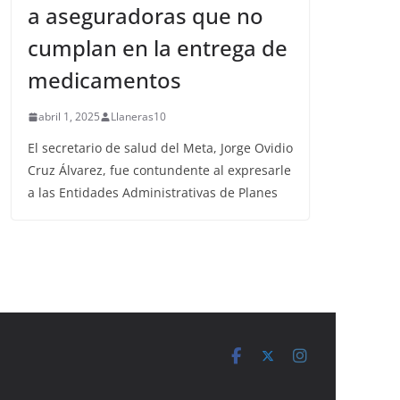
a aseguradoras que no
cumplan en la entrega de
medicamentos
abril 1, 2025
Llaneras10
El secretario de salud del Meta, Jorge Ovidio
Cruz Álvarez, fue contundente al expresarle
a las Entidades Administrativas de Planes