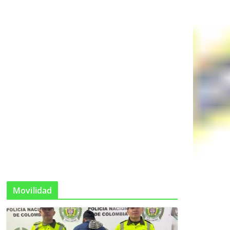
Movilidad