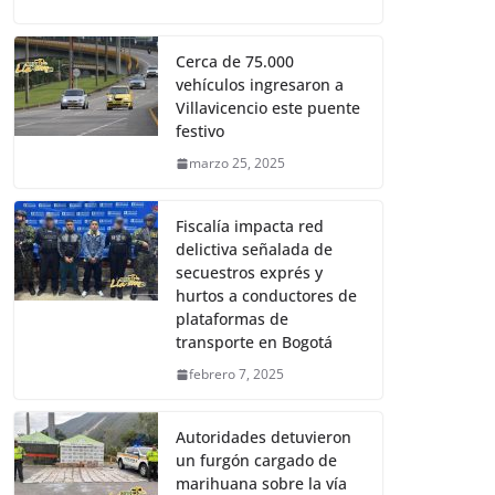
Cerca de 75.000
vehículos ingresaron a
Villavicencio este puente
festivo
marzo 25, 2025
Fiscalía impacta red
delictiva señalada de
secuestros exprés y
hurtos a conductores de
plataformas de
transporte en Bogotá
febrero 7, 2025
Autoridades detuvieron
un furgón cargado de
marihuana sobre la vía