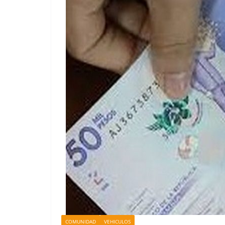
COMUNIDAD
VEHICULOS