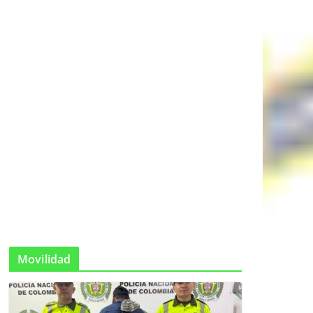
Movilidad