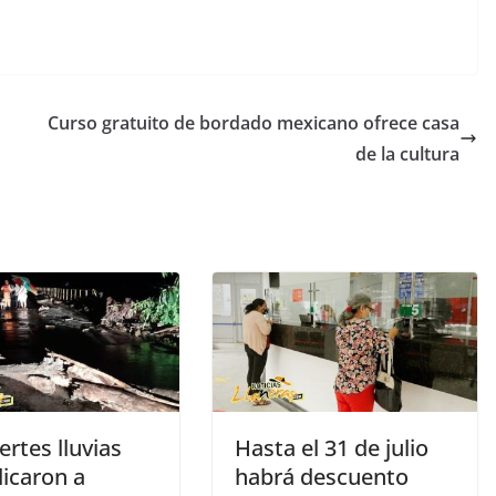
Curso gratuito de bordado mexicano ofrece casa
de la cultura
ertes lluvias
Hasta el 31 de julio
dicaron a
habrá descuento