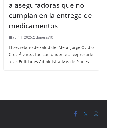
a aseguradoras que no
cumplan en la entrega de
medicamentos
abril 1, 2025
Llaneras10
El secretario de salud del Meta, Jorge Ovidio
Cruz Álvarez, fue contundente al expresarle
a las Entidades Administrativas de Planes