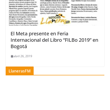
El Meta presente en Feria
Internacional del Libro “FILBo 2019” en
Bogotá
abril 26, 2019
LlanerasFM