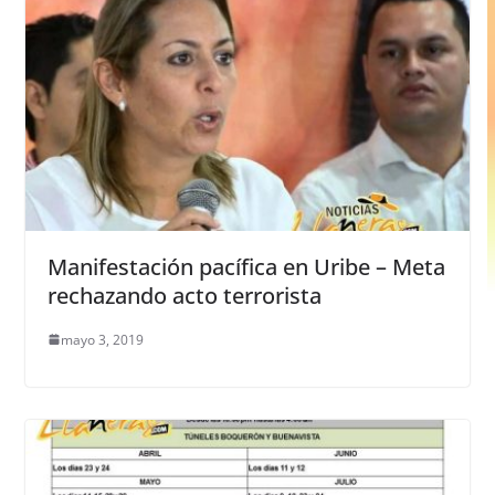
Manifestación pacífica en Uribe – Meta
rechazando acto terrorista
mayo 3, 2019