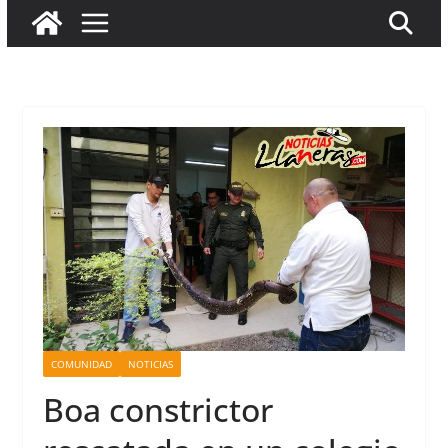
COMUNIDAD
NOTICIAS
Boa constrictor