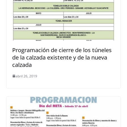
Programación de cierre de los túneles
de la calzada existente y de la nueva
calzada
abril 26, 2019