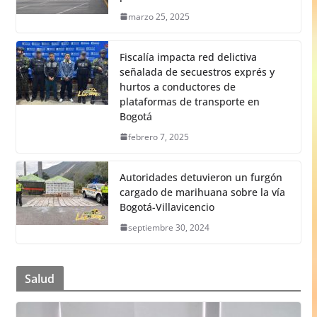
marzo 25, 2025
Fiscalía impacta red delictiva
señalada de secuestros exprés y
hurtos a conductores de
plataformas de transporte en
Bogotá
febrero 7, 2025
Autoridades detuvieron un furgón
cargado de marihuana sobre la vía
Bogotá-Villavicencio
septiembre 30, 2024
Salud