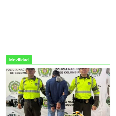
Movilidad