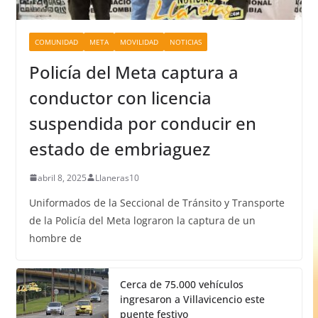
COMUNIDAD
META
MOVILIDAD
NOTICIAS
Policía del Meta captura a
conductor con licencia
suspendida por conducir en
estado de embriaguez
abril 8, 2025
Llaneras10
Uniformados de la Seccional de Tránsito y Transporte
de la Policía del Meta lograron la captura de un
hombre de
Cerca de 75.000 vehículos
ingresaron a Villavicencio este
puente festivo