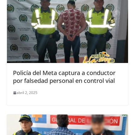
Policía del Meta captura a conductor
por falsedad personal en control vial
abril 2, 2025