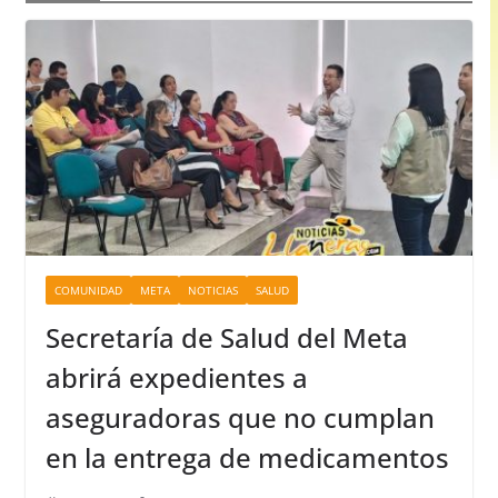
COMUNIDAD
META
NOTICIAS
SALUD
Secretaría de Salud del Meta
abrirá expedientes a
aseguradoras que no cumplan
en la entrega de medicamentos