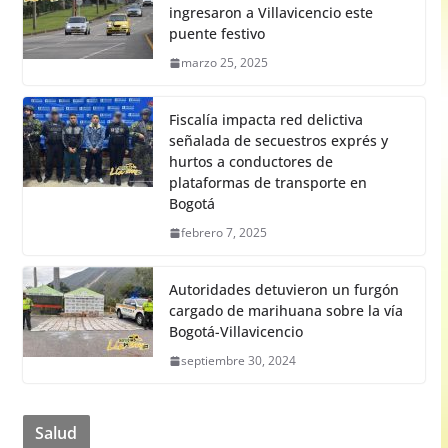
ingresaron a Villavicencio este
puente festivo
marzo 25, 2025
Fiscalía impacta red delictiva
señalada de secuestros exprés y
hurtos a conductores de
plataformas de transporte en
Bogotá
febrero 7, 2025
Autoridades detuvieron un furgón
cargado de marihuana sobre la vía
Bogotá-Villavicencio
septiembre 30, 2024
Salud