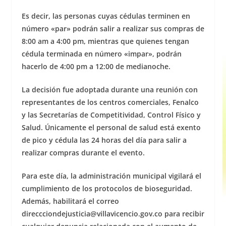
Es decir, las personas cuyas cédulas terminen en
número «par» podrán salir a realizar sus compras de
8:00 am a 4:00 pm, mientras que quienes tengan
cédula terminada en número «impar», podrán
hacerlo de 4:00 pm a 12:00 de medianoche.
La decisión fue adoptada durante una reunión con
representantes de los centros comerciales, Fenalco
y las Secretarías de Competitividad, Control Físico y
Salud. Únicamente el personal de salud está exento
de pico y cédula las 24 horas del día para salir a
realizar compras durante el evento.
Para este día, la administración municipal vigilará el
cumplimiento de los protocolos de bioseguridad.
Además, habilitará el correo
direccciondejusticia@villavicencio.gov.co
para recibir