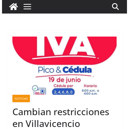
NOTICIAS
Cambian restricciones
en Villavicencio