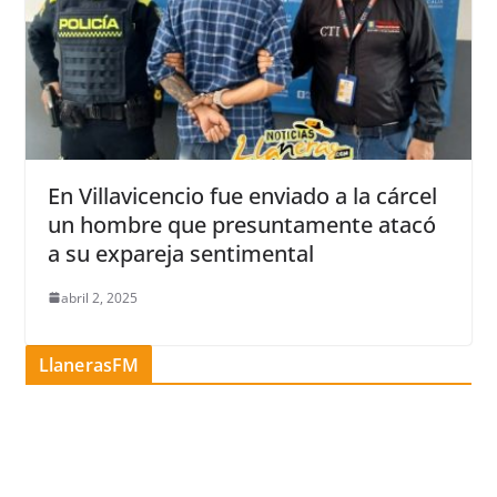
En Villavicencio fue enviado a la cárcel
un hombre que presuntamente atacó
a su expareja sentimental
abril 2, 2025
LlanerasFM