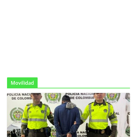
Movilidad