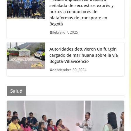
señalada de secuestros exprés y
hurtos a conductores de
plataformas de transporte en
Bogotá
febrero 7, 2025
Autoridades detuvieron un furgón
cargado de marihuana sobre la vía
Bogotá-Villavicencio
septiembre 30, 2024
Salud