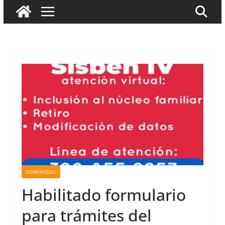
COMUNIDAD
Habilitado formulario
para trámites del