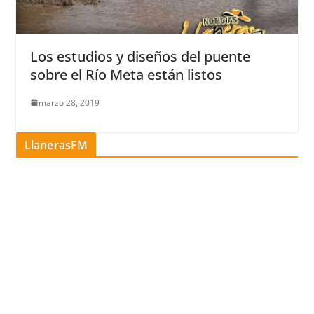
Los estudios y diseños del puente
sobre el Río Meta están listos
marzo 28, 2019
LlanerasFM