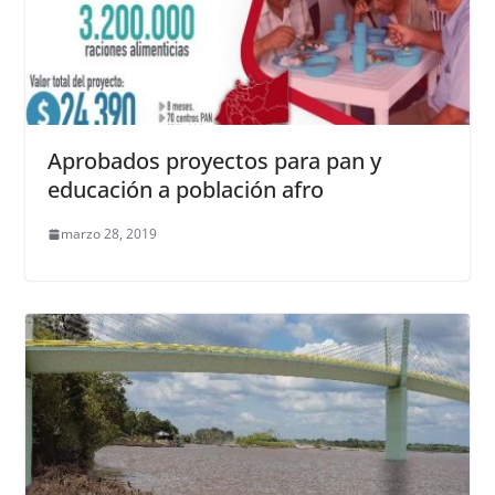
Aprobados proyectos para pan y
educación a población afro
marzo 28, 2019