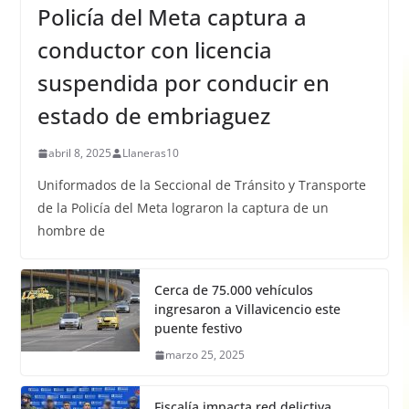
Policía del Meta captura a
conductor con licencia
suspendida por conducir en
estado de embriaguez
abril 8, 2025
Llaneras10
Uniformados de la Seccional de Tránsito y Transporte
de la Policía del Meta lograron la captura de un
hombre de
Cerca de 75.000 vehículos
ingresaron a Villavicencio este
puente festivo
marzo 25, 2025
Fiscalía impacta red delictiva