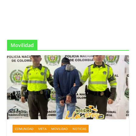
Movilidad
COMUNIDAD
META
MOVILIDAD
NOTICIAS