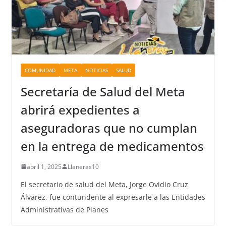
COMUNIDAD
META
NOTICIAS
SALUD
Secretaría de Salud del Meta
abrirá expedientes a
aseguradoras que no cumplan
en la entrega de medicamentos
abril 1, 2025
Llaneras10
El secretario de salud del Meta, Jorge Ovidio Cruz
Álvarez, fue contundente al expresarle a las Entidades
Administrativas de Planes