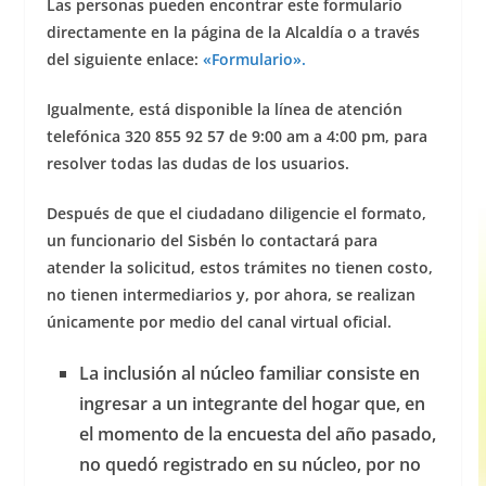
Las personas pueden encontrar este formulario
directamente en la página de la Alcaldía o a través
del siguiente enlace:
«Formulario».
Igualmente, está disponible la línea de atención
telefónica 320 855 92 57 de 9:00 am a 4:00 pm, para
resolver todas las dudas de los usuarios.
Después de que el ciudadano diligencie el formato,
un funcionario del Sisbén lo contactará para
atender la solicitud, estos trámites no tienen costo,
no tienen intermediarios y, por ahora, se realizan
únicamente por medio del canal virtual oficial.
La inclusión al núcleo familiar consiste en
ingresar a un integrante del hogar que, en
el momento de la encuesta del año pasado,
no quedó registrado en su núcleo, por no