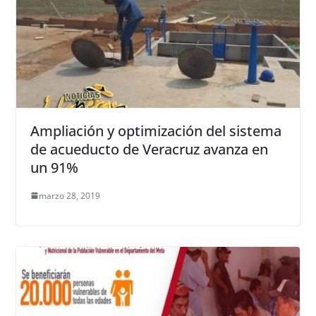
Ampliación y optimización del sistema
de acueducto de Veracruz avanza en
un 91%
marzo 28, 2019