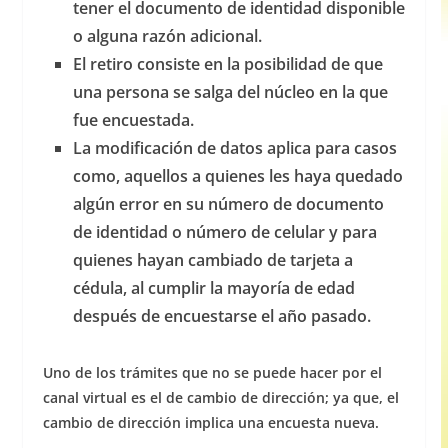
tener el documento de identidad disponible
o alguna razón adicional.
El retiro consiste en la posibilidad de que
una persona se salga del núcleo en la que
fue encuestada.
La modificación de datos aplica para casos
como, aquellos a quienes les haya quedado
algún error en su número de documento
de identidad o número de celular y para
quienes hayan cambiado de tarjeta a
cédula, al cumplir la mayoría de edad
después de encuestarse el año pasado.
Uno de los trámites que no se puede hacer por el
canal virtual es el de cambio de dirección; ya que, el
cambio de dirección implica una encuesta nueva.