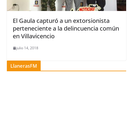
El Gaula capturó a un extorsionista
perteneciente a la delincuencia común
en Villavicencio
julio 14, 2018
LlanerasFM