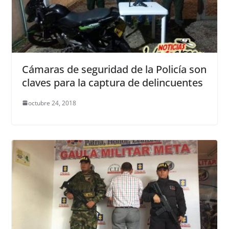
Cámaras de seguridad de la Policía son
claves para la captura de delincuentes
octubre 24, 2018