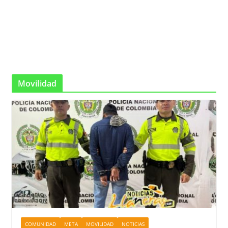
Movilidad
COMUNIDAD
META
MOVILIDAD
NOTICIAS