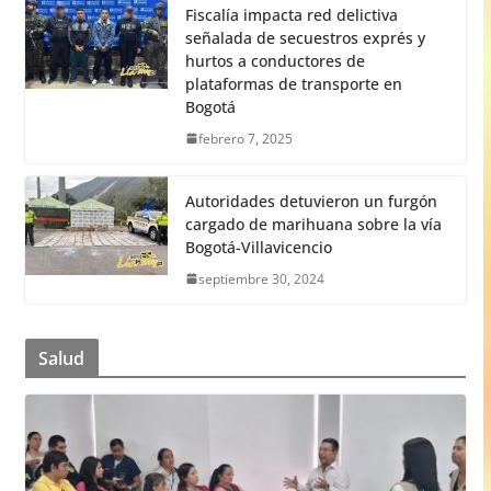
Fiscalía impacta red delictiva
señalada de secuestros exprés y
hurtos a conductores de
plataformas de transporte en
Bogotá
febrero 7, 2025
Autoridades detuvieron un furgón
cargado de marihuana sobre la vía
Bogotá-Villavicencio
septiembre 30, 2024
Salud