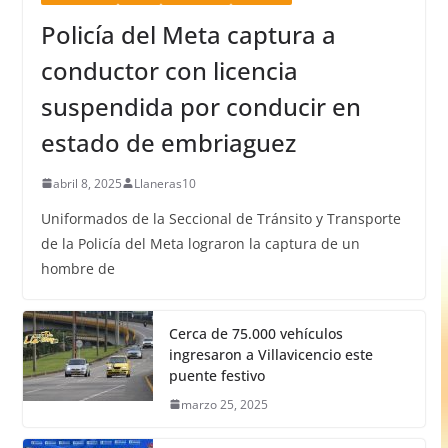
Policía del Meta captura a
conductor con licencia
suspendida por conducir en
estado de embriaguez
abril 8, 2025
Llaneras10
Uniformados de la Seccional de Tránsito y Transporte
de la Policía del Meta lograron la captura de un
hombre de
Cerca de 75.000 vehículos
ingresaron a Villavicencio este
puente festivo
marzo 25, 2025