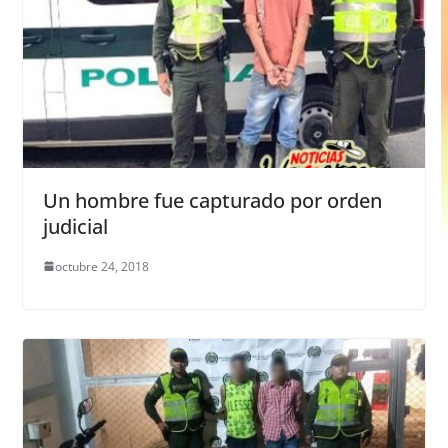
Un hombre fue capturado por orden
judicial
octubre 24, 2018