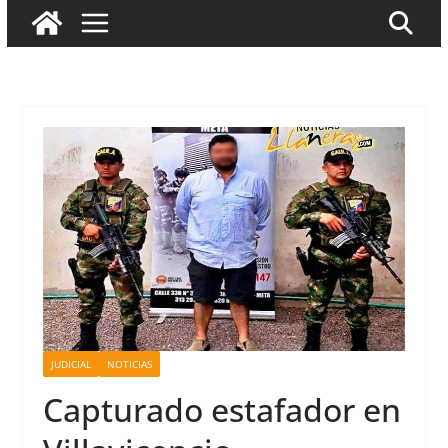
JUDICIAL
NOTICIAS
Capturado estafador en