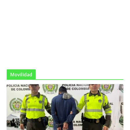
Movilidad