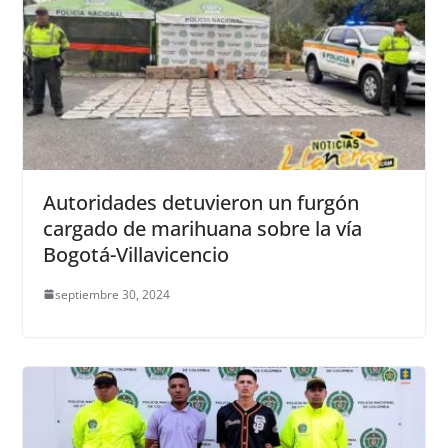
Autoridades detuvieron un furgón
cargado de marihuana sobre la vía
Bogotá-Villavicencio
septiembre 30, 2024