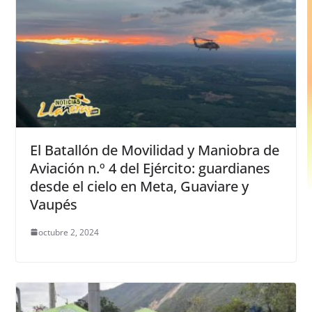
El Batallón de Movilidad y Maniobra de
Aviación n.º 4 del Ejército: guardianes
desde el cielo en Meta, Guaviare y
Vaupés
octubre 2, 2024