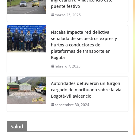
puente festivo
marzo 25, 2025
Fiscalía impacta red delictiva
señalada de secuestros exprés y
hurtos a conductores de
plataformas de transporte en
Bogotá
febrero 7, 2025
Autoridades detuvieron un furgón
cargado de marihuana sobre la vía
Bogotá-Villavicencio
septiembre 30, 2024
Salud