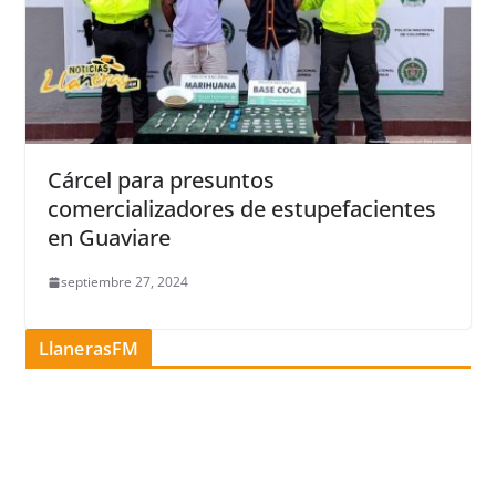
Cárcel para presuntos
comercializadores de estupefacientes
en Guaviare
septiembre 27, 2024
LlanerasFM